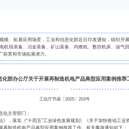
规模、拓展应用场景，工业和信息化部近日印发通知，组织开
电机组装备、冶金装备、矿山装备、内燃机、数控机床、油气
广前景和市场拓展潜力。
息化部办公厅关于开展再制造机电产品典型应用案例推荐
工信厅节函〔2025〕203号
息化主管部门：
法》，落实《“十四五”工业绿色发展规划》《关于加快推动工业
展再制造机电产品典型应用案例推荐工作。有关事项通知如下：