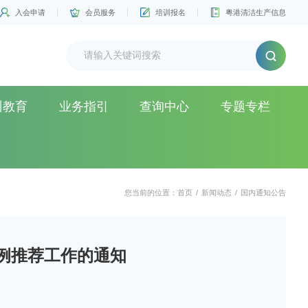
入会申请
会员服务
培训报名
粤港清洁生产信息
训教育
业务指引
查询中心
专题专栏
您当前的位置：
首页
/
新闻动态
/
国内通知公告
例推荐工作的通知