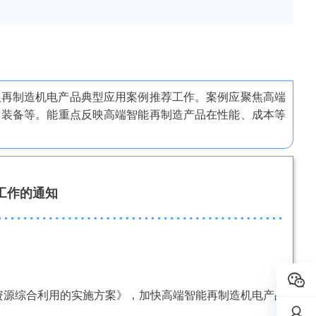
展再制造机电产品典型应用案例推荐工作。案例应聚焦高端
田装备等。能重点反映高端智能再制造产品在性能、成本等
工作的通知
资源综合利用的实施方案》，加快高端智能再制造机电产品