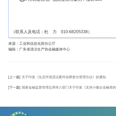
（联系人及电话：杜 力 010-68205338）
来源：工业和信息化部办公厅
编辑：广东省清洁生产协会融媒体中心
[上一篇]
关于印发《生态环境违法案件挂牌督办管理办法》的通知
[下一篇]
国家金融监督管理总局等八部门关于印发《支持小微企业融资的