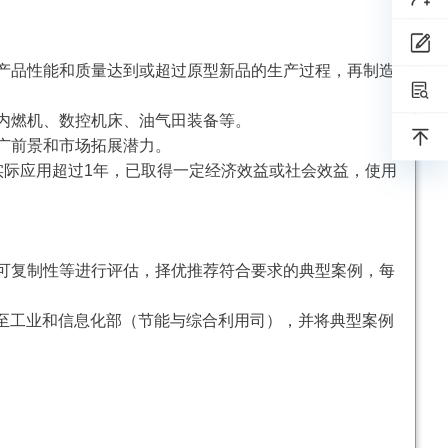
产品性能和质量达到或超过原型新品的生产过程，再制造
内燃机、数控机床、油气田装备等。
广前景和市场拓展潜力。
实际应用超过1年，已取得一定经济效益或社会效益，使用
可复制性等进行评估，择优推荐符合要求的典型案例，每
送至工业和信息化部（节能与综合利用司），并将典型案例