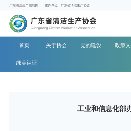
广东清洁生产信息网
主办单位：广东省清洁生产协会
首页
关于协会
党的建设
政策文
绿美认证
工业和信息化部