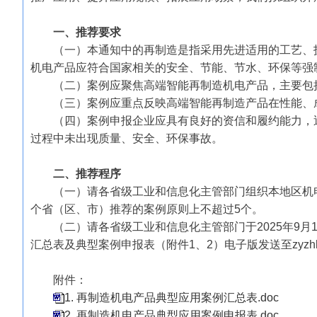
一、推荐要求
（一）本通知中的再制造是指采用先进适用的工艺、
机电产品应符合国家相关的安全、节能、节水、环保等强
（二）案例应聚焦高端智能再制造机电产品，主要包
（三）案例应重点反映高端智能再制造产品在性能、
（四）案例申报企业应具有良好的资信和履约能力，
过程中未出现质量、安全、环保事故。
二、推荐程序
（一）请各省级工业和信息化主管部门组织本地区机
个省（区、市）推荐的案例原则上不超过5个。
（二）请各省级工业和信息化主管部门于2025年9
汇总表及典型案例申报表（附件1、2）电子版发送至zyzhly@mi
附件：
1. 再制造机电产品典型应用案例汇总表.doc
2. 再制造机电产品典型应用案例申报表.doc