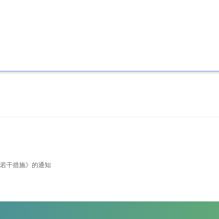
若干措施》的通知