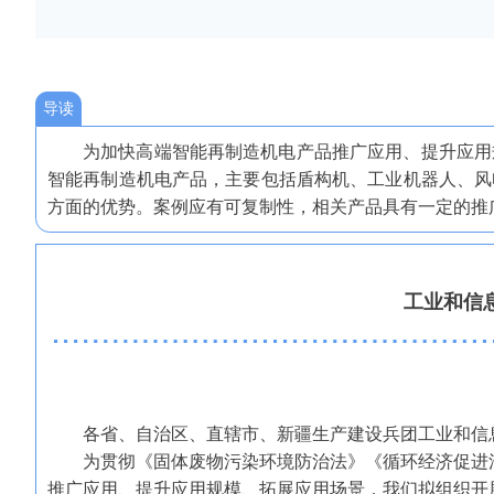
导读
为加快高端智能再制造机电产品推广应用、提升应用
智能再制造机电产品，主要包括盾构机、工业机器人、风
方面的优势。案例应有可复制性，相关产品具有一定的推
工业和信
各省、自治区、直辖市、新疆生产建设兵团工业和信
为贯彻《固体废物污染环境防治法》《循环经济促进
推广应用、提升应用规模、拓展应用场景，我们拟组织开