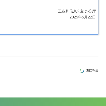
工业和信息化部办公厅
2025年5月22日
返回列表