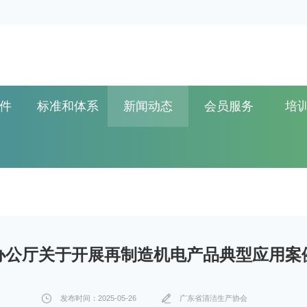
件
标准和体系
新闻动态
会员服务
培
办公厅关于开展再制造机电产品典型应用案
发布时间：2025-05-26
广东省清洁生产协会