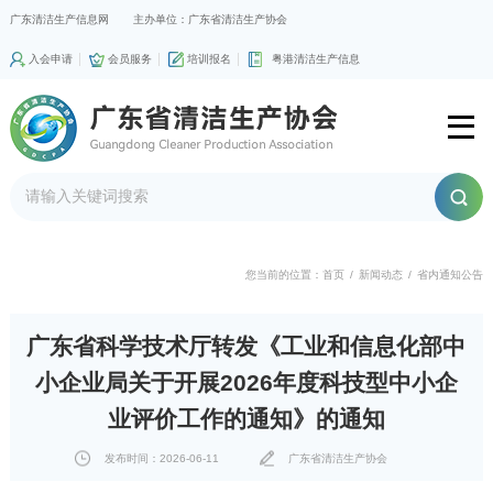
广东清洁生产信息网
主办单位：广东省清洁生产协会
入会申请
会员服务
培训报名
粤港清洁生产信息
您当前的位置：
首页
/
新闻动态
/
省内通知公告
广东省科学技术厅转发《工业和信息化部中
小企业局关于开展2026年度科技型中小企
业评价工作的通知》的通知
发布时间：2026-06-11
广东省清洁生产协会