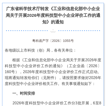
广东省科学技术厅转发《工业和信息化部中小企业
局关于开展2026年度科技型中小企业评价工作的通
知》的通知
粤科函产字〔2026〕1055号
各地级以上市科技（创）局，各有关单位：
根据《工业和信息化部中小企业局关于开展2026年度
科技型中小企业评价工作的通知》（工企业函〔2026〕
160号），2026年度科技型中小企业评价工作正式启动。
现将通知转发给你们（见附件），请按照要求做好2026年
度科技型中小企业评价相关工作。有关事项通知如下：
一、时间安排
2026年度科技型中小企业评价工作分3批开展，6至8