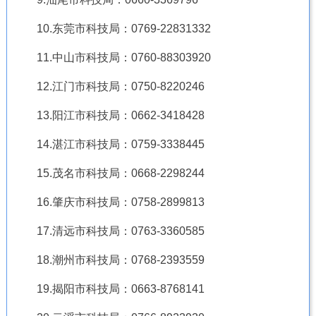
10.东莞市科技局：0769-22831332
11.中山市科技局：0760-88303920
12.江门市科技局：0750-8220246
13.阳江市科技局：0662-3418428
14.湛江市科技局：0759-3338445
15.茂名市科技局：0668-2298244
16.肇庆市科技局：0758-2899813
17.清远市科技局：0763-3360585
18.潮州市科技局：0768-2393559
19.揭阳市科技局：0663-8768141