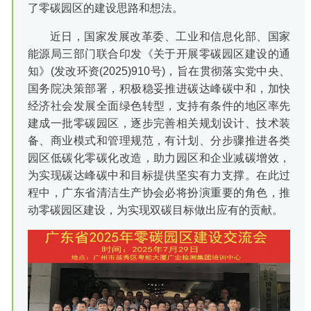
了零碳园区的建设思路和想法。
近日，国家发展改革委、工业和信息化部、国家
能源局三部门联合印发《关于开展零碳园区建设的通
知》(发改环资(2025)910号)，旨在贯彻落实党中央、
国务院决策部署，积极稳妥推进碳达峰碳中和，加快
经济社会发展全面绿色转型，支持有条件的地区率先
建成一批零碳园区，逐步完善相关规划设计、技术装
备、商业模式和管理规范，有计划、分步骤推进各类
园区低碳化零碳化改造，助力园区和企业减碳增效，
为实现碳达峰碳中和目标提供坚实有力支撑。在此过
程中，广东省清洁生产协会必将扮演重要的角色，推
动零碳园区建设，为实现双碳目标做出应有的贡献。