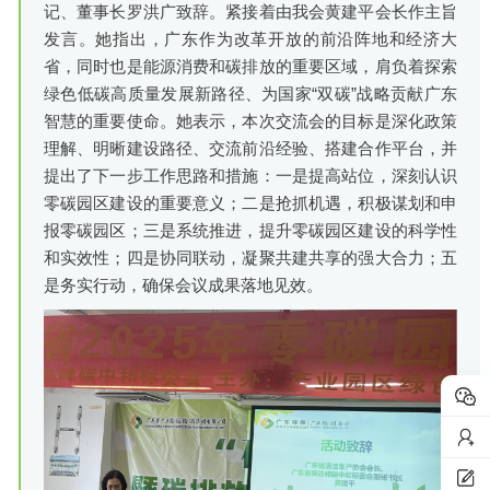
记、董事长罗洪广致辞。紧接着由我会黄建平会长作主旨
发言。她指出，广东作为改革开放的前沿阵地和经济大
省，同时也是能源消费和碳排放的重要区域，肩负着探索
绿色低碳高质量发展新路径、为国家“双碳”战略贡献广东
智慧的重要使命。她表示，本次交流会的目标是深化政策
理解、明晰建设路径、交流前沿经验、搭建合作平台，并
提出了下一步工作思路和措施：一是提高站位，深刻认识
零碳园区建设的重要意义；二是抢抓机遇，积极谋划和申
报零碳园区；三是系统推进，提升零碳园区建设的科学性
和实效性；四是协同联动，凝聚共建共享的强大合力；五
是务实行动，确保会议成果落地见效。