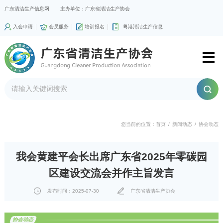
广东清洁生产信息网
主办单位：广东省清洁生产协会
入会申请
会员服务
培训报名
粤港清洁生产信息
您当前的位置：
首页
/
新闻动态
/
协会动态
我会黄建平会长出席广东省2025年零碳园
区建设交流会并作主旨发言
发布时间：2025-07-30
广东省清洁生产协会
协会动态