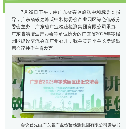
7月29日下午，由广东省碳达峰碳中和标委会指
导，广东省碳达峰碳中和标委会产业园区绿色低碳分
委会主办，广东省广业检验检测集团有限公司承办，
广东省清洁生产协会等单位协办的广东省2025年零碳
园区建设交流会在广州召开，我会黄建平会长受邀出
席会议并作主旨发言。
会议首先由广东省广业检验检测集团有限公司党委书