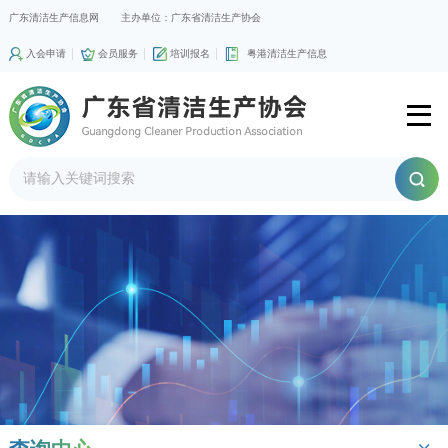
广东清洁生产信息网
主办单位：广东省清洁生产协会
入会申请
会员服务
培训报名
粤港清洁生产信息