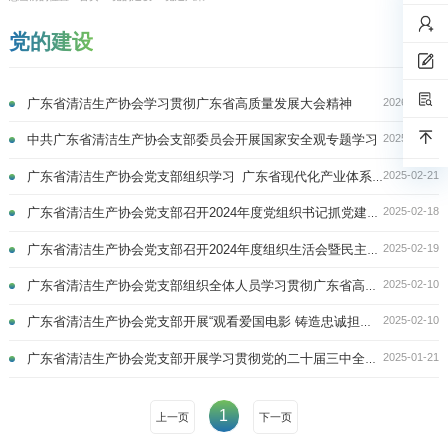
党的建设
2026-02-27
广东省清洁生产协会学习贯彻广东省高质量发展大会精神
2025-04-14
中共广东省清洁生产协会支部委员会开展国家安全观专题学习
2025-02-21
广东省清洁生产协会党支部组织学习 广东省现代化产业体系，助力行业新发展
2025-02-18
广东省清洁生产协会党支部召开2024年度党组织书记抓党建述职评议大会
2025-02-19
广东省清洁生产协会党支部召开2024年度组织生活会暨民主评议党员会议
2025-02-10
广东省清洁生产协会党支部组织全体人员学习贯彻广东省高质量发展大会精神
2025-02-10
广东省清洁生产协会党支部开展“观看爱国电影 铸造忠诚担当”主题党日活动
2025-01-21
广东省清洁生产协会党支部开展学习贯彻党的二十届三中全会精神集中学习活动
1
上一页
下一页