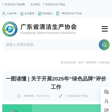
广东清洁生产信息网
主办单位：广东省清洁生产协会
入会申请
会员服务
培训报名
粤港清洁生产信息
您当前的位置：
首页
/
新闻动态
/
协会动态
一图读懂 | 关于开展2025年“绿色品牌”评价
工作
发布时间：2025-07-31
广东省清洁生产协会