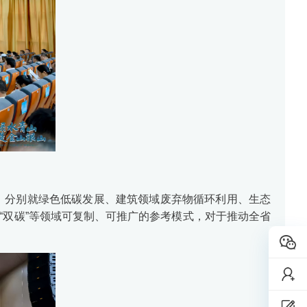
，分别就绿色低碳发展、建筑领域废弃物循环利用、生态
”“双碳”等领域可复制、可推广的参考模式，对于推动全省