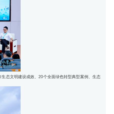
市生态文明建设成效、20个全面绿色转型典型案例、生态