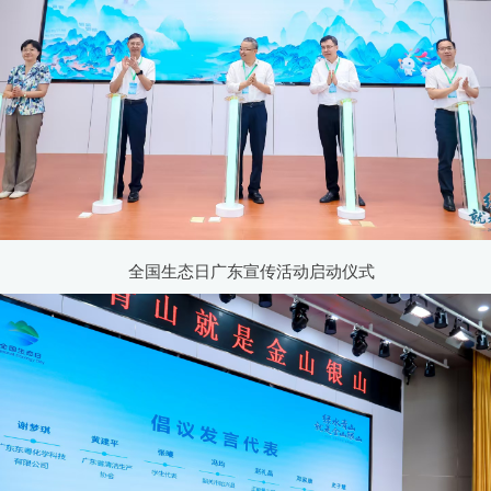
全国生态日广东宣传活动启动仪式