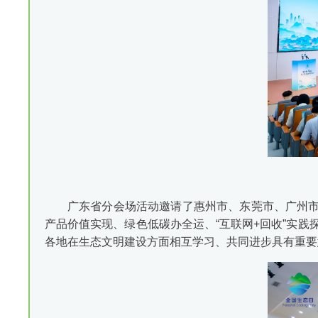
广东省分会场活动邀请了惠州市、东莞市、广州
产品价值实现、绿色低碳办全运、“互联网+回收”实践
各地在生态文明建设方面相互学习、共同进步具有重要