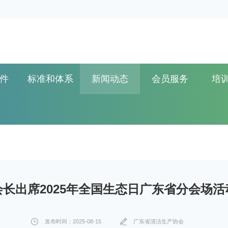
件
标准和体系
新闻动态
会员服务
培
长出席2025年全国生态日广东省分会场
发布时间：2025-08-15
广东省清洁生产协会