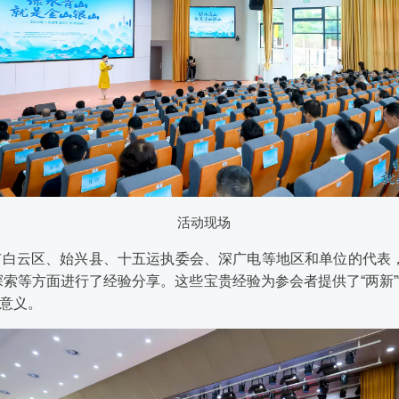
活动现场
市白云区、始兴县、十五运执委会、深广电等地区和单位的代表
探索等方面进行了经验分享。这些宝贵经验为参会者提供了“两新
意义。