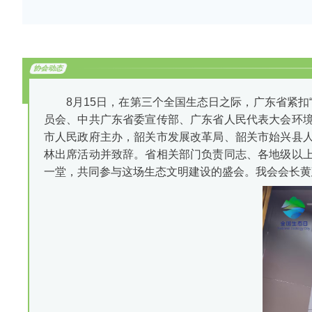
协会动态
8月15日，在第三个全国生态日之际，广东省紧
员会、中共广东省委宣传部、广东省人民代表大会环
市人民政府主办，韶关市发展改革局、韶关市始兴县
林出席活动并致辞。
省相关部门负责同志、各地级以
一堂，共同参与这场生态文明建设的盛会。我会会长黄