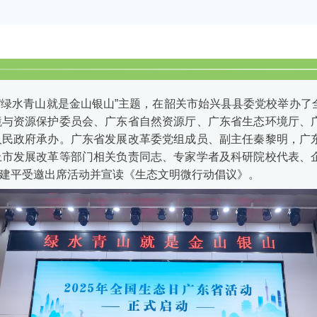
扣“绿水青山就是金山银山”主题，在韶关市始兴县县委党校举办
境与资源保护委员会、广东省自然资源厅、广东省生态环境厅、
人民政府承办。
广东省发展改革委党组成员、副主任秦黎明，广
上市发展改革等部门相关负责同志、专家学者及科研院校代表、
建平受邀出席活动并宣读《生态文明微行动倡议》。