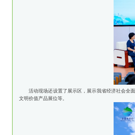
活动现场还设置了展示区，展示我省经济社会全面
文明价值产品展位等。