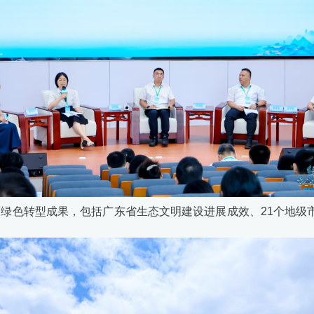
绿色转型成果，包括广东省生态文明建设进展成效、21个地级