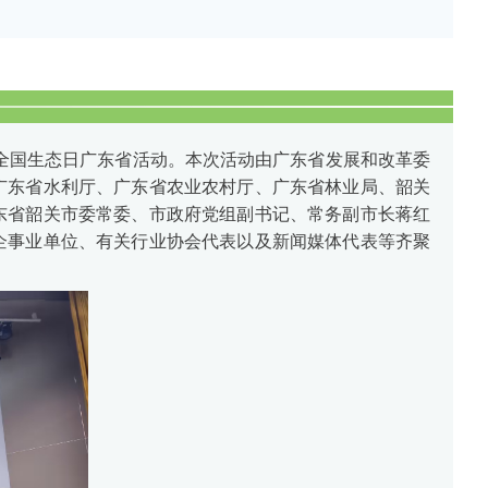
了全国生态日广东省活动。本次活动由广东省发展和改革委
广东省水利厅、广东省农业农村厅、广东省林业局、韶关
东省韶关市委常委、市政府党组副书记、常务副市长蒋红
企事业单位、有关行业协会代表以及新闻媒体代表等齐聚