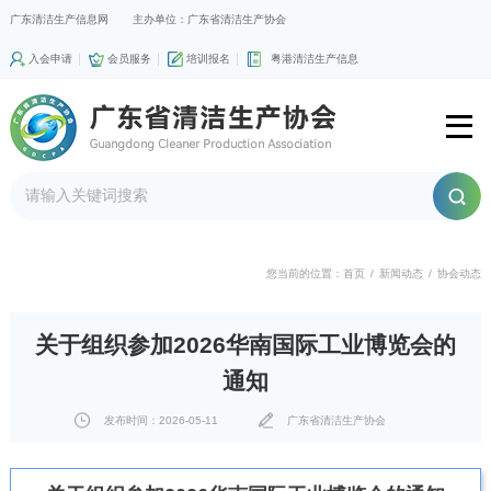
广东清洁生产信息网
主办单位：广东省清洁生产协会
入会申请
会员服务
培训报名
粤港清洁生产信息
您当前的位置：
首页
/
新闻动态
/
协会动态
关于组织参加2026华南国际工业博览会的
通知
发布时间：2026-05-11
广东省清洁生产协会