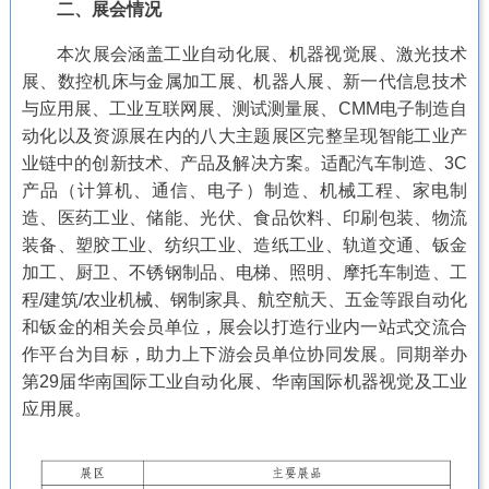
二、展会情况
本次展会涵盖工业自动化展、机器视觉展、激光技术
展、数控机床与金属加工展、机器人展、新一代信息技术
与应用展、工业互联网展、测试测量展、CMM电子制造自
动化以及资源展在内的八大主题展区完整呈现智能工业产
业链中的创新技术、产品及解决方案。适配汽车制造、3C
产品（计算机、通信、电子）制造、机械工程、家电制
造、医药工业、储能、光伏、食品饮料、印刷包装、物流
装备、塑胶工业、纺织工业、造纸工业、轨道交通、钣金
加工、厨卫、不锈钢制品、电梯、照明、摩托车制造、工
程/建筑/农业机械、钢制家具、航空航天、五金等跟自动化
和钣金的相关会员单位，展会以打造行业内一站式交流合
作平台为目标，助力上下游会员单位协同发展。同期举办
第29届华南国际工业自动化展、华南国际机器视觉及工业
应用展。