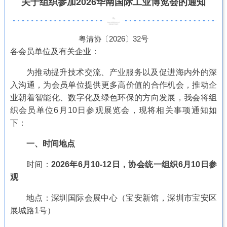
关于组织参加2026华南国际工业博览会的通知
粤清协〔2026〕32号
各会员单位及有关企业：
为推动提升技术交流、产业服务以及促进海内外的深
入沟通，为会员单位提供更多高价值的合作机会，推动企
业朝着智能化、数字化及绿色环保的方向发展，我会将组
织会员单位6月10日参观展览会，现将相关事项通知如
下：
一、时间地点
时间：
2026年6月10-12日，协会统一组织6月10日参
观
地点：深圳国际会展中心（宝安新馆，深圳市宝安区
展城路1号）