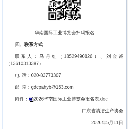
华南国际工业博览会扫码报名
四、联系方式
联系人：马丹红（18529490826）、刘金诚
（13610313387）
电 话：020-83773307
邮 箱：gdcpahyb@163.com
附件：
2026华南国际工业博览会报名表
.doc
广东省清洁生产协会
2026年5月11日