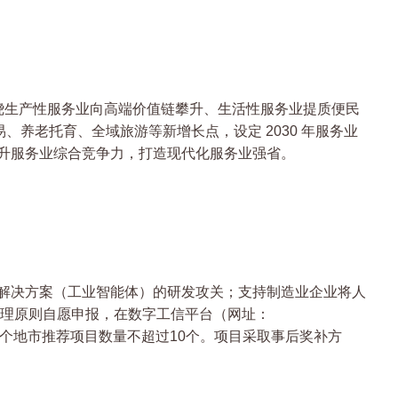
围绕生产性服务业向高端价值链攀升、生活性服务业提质便民
、养老托育、全域旅游等新增长点，设定 2030 年服务业
面提升服务业综合竞争力，打造现代化服务业强省。
解决方案（工业智能体）的研发攻关；支持制造业企业将人
理原则自愿申报，在数字工信平台（网址：
完成审核推荐，每个地市推荐项目数量不超过10个。项目采取事后奖补方