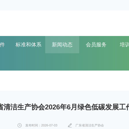
件
标准和体系
新闻动态
会员服务
培
省清洁生产协会2026年6月绿色低碳发展工
发布时间：2026-07-03
广东省清洁生产协会