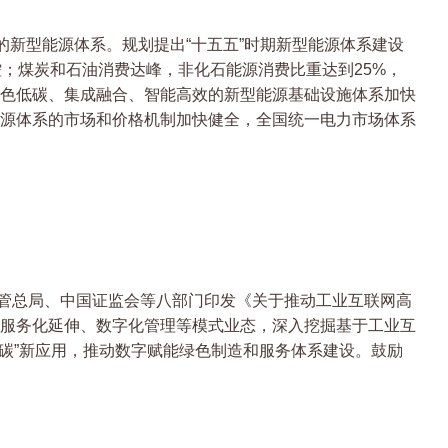
的新型能源体系。规划提出“十五五”时期新型能源体系建设
；煤炭和石油消费达峰，非化石能源消费比重达到25%，
绿色低碳、集成融合、智能高效的新型能源基础设施体系加快
源体系的市场和价格机制加快健全，全国统一电力市场体系
管总局、中国证监会等八部门印发《关于推动工业互联网高
服务化延伸、数字化管理等模式业态，深入挖掘基于工业互
碳”新应用，推动数字赋能绿色制造和服务体系建设。鼓励