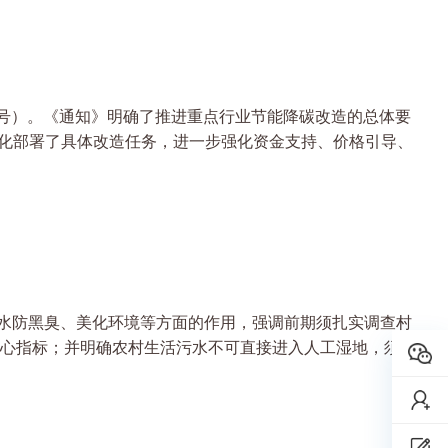
8号）。《通知》明确了推进重点行业节能降碳改造的总体要
细化部署了具体改造任务，进一步强化资金支持、价格引导、
水防黑臭、美化环境等方面的作用，强调前期须扎实调查村
心指标；并明确农村生活污水不可直接进入人工湿地，须经