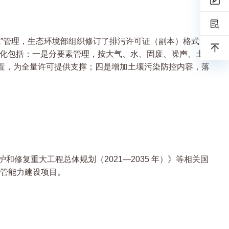
”管理，生态环境部组织修订了排污许可证（副本）格式
变化包括：一是分要素管理，按大气、水、固废、噪声、土壤
位置，为全量许可提供支撑；四是增加土壤污染防控内容，落
复重大工程总体规划（2021—2035 年）》等相关国
管能力建设项目。