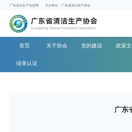
广东清洁生产信息网
主办单位：广东省清洁生产协会
首页
关于协会
党的建设
政策文
绿美认证
广东