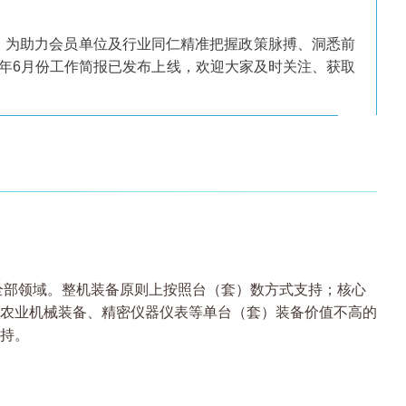
。为助力会员单位及行业同仁精准把握政策脉搏、洞悉前
6年6月份工作简报已发布上线，欢迎大家及时关注、获取
》全部领域。整机装备原则上按照台（套）数方式支持；核心
农业机械装备、精密仪器仪表等单台（套）装备价值不高的
持。