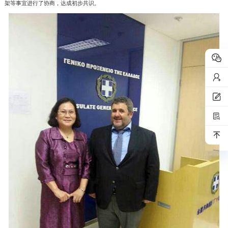
架等事宜进行了协商，达成初步共识。