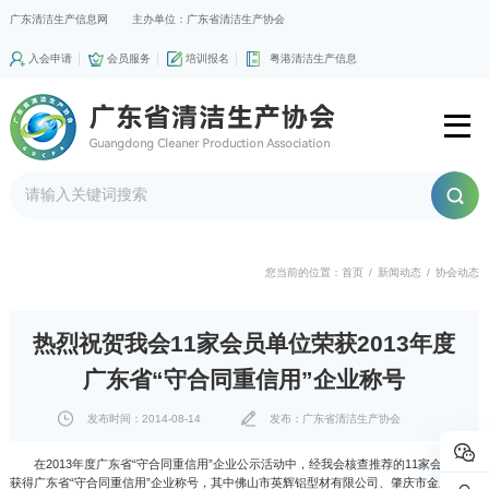
广东清洁生产信息网
主办单位：广东省清洁生产协会
入会申请
会员服务
培训报名
粤港清洁生产信息
您当前的位置：
首页
/
新闻动态
/
协会动态
热烈祝贺我会11家会员单位荣获2013年度
广东省“守合同重信用”企业称号
发布时间：2014-08-14
发布：广东省清洁生产协会
在2013年度广东省“守合同重信用”企业公示活动中，经我会核查推荐的11家会员单位
获得广东省“守合同重信用”企业称号，其中佛山市英辉铝型材有限公司、肇庆市金三江化