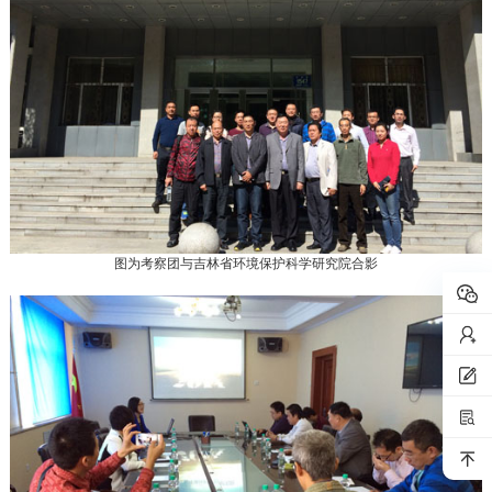
图为考察团与吉林省环境保护科学研究院合影