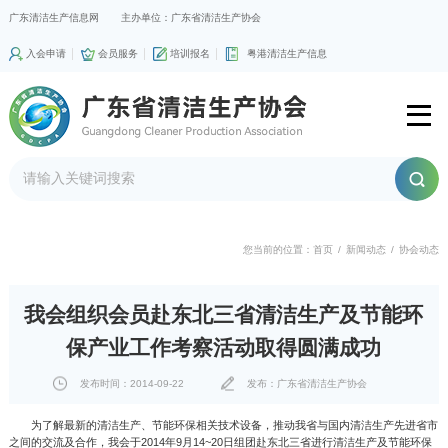
广东清洁生产信息网
主办单位：广东省清洁生产协会
入会申请
会员服务
培训报名
粤港清洁生产信息
您当前的位置：
首页
/
新闻动态
/
协会动态
我会组织会员赴东北三省清洁生产及节能环
保产业工作考察活动取得圆满成功
发布时间：2014-09-22
发布：广东省清洁生产协会
为了解最新的清洁生产、节能环保相关技术设备，推动我省与国内清洁生产先进省市
之间的交流及合作，我会于2014年9月14~20日组团赴东北三省进行清洁生产及节能环保