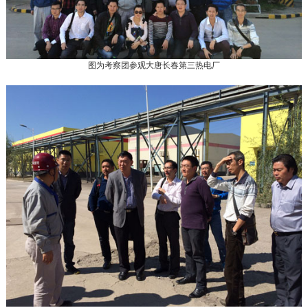
图为考察团参观大唐长春第三热电厂