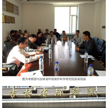
图为考察团与吉林省环境保护科学研究院座谈现场