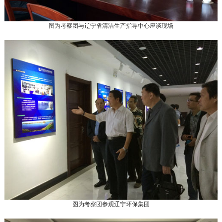
图为考察团与辽宁省清洁生产指导中心座谈现场
图为考察团参观辽宁环保集团