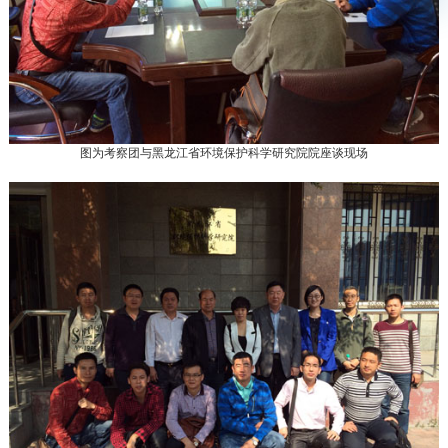
图为考察团与黑龙江省环境保护科学研究院院座谈现场