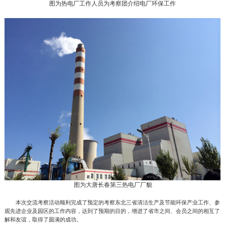
图为热电厂工作人员为考察团介绍电厂环保工作
图为大唐长春第三热电厂厂貌
本次交流考察活动顺利完成了预定的考察东北三省清洁生产及节能环保产业工作、参
观先进企业及园区的工作内容，达到了预期的目的，增进了省市之间、会员之间的相互了
解和友谊，取得了圆满的成功。