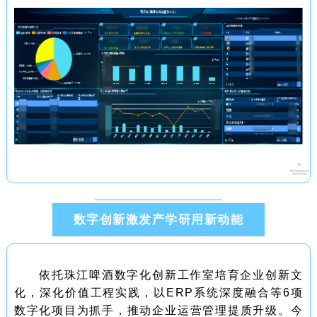
数字创新激发产学研用新动能
依托珠江啤酒数字化创新工作室培育企业创新文
化，深化价值工程实践，以ERP系统深度融合等6项
数字化项目为抓手，推动企业运营管理提质升级。今