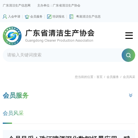
广东清洁生产信息网
主办单位：广东省清洁生产协会
入会申请
会员服务
培训报名
粤港清洁生产信息
您当前的位置：
首页
/
会员服务
/
会员风采
会员服务
会员风采