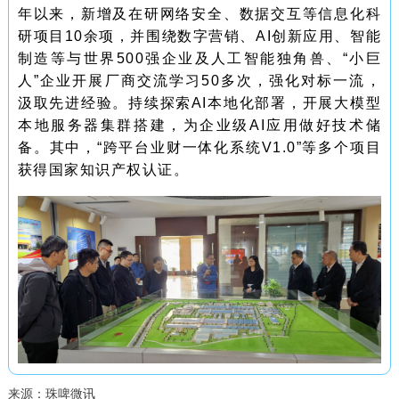
年以来，新增及在研网络安全、数据交互等信息化科
研项目10余项，并围绕数字营销、AI创新应用、智能
制造等与世界500强企业及人工智能独角兽、“小巨
人”企业开展厂商交流学习50多次，强化对标一流，
汲取先进经验。持续探索AI本地化部署，开展大模型
本地服务器集群搭建，为企业级AI应用做好技术储
备。其中，“跨平台业财一体化系统V1.0”等多个项目
获得国家知识产权认证。
来源：
珠啤微讯