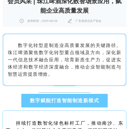
会员风采 | 珠江啤酒深化数智场景应用，赋
能企业高质量发展
发布时间：2025-08-28
广东省清洁生产协会
数字化转型是制造业高质量发展的关键路径。
珠江啤酒聚焦数字化转型重点领域及方向，深化新
一代信息技术融合应用，培育新质生产力，促进实
体经济和数字经济深度融合，推动企业智能制造与
智慧运营提质增效。
数字赋能打造智能制造新模式
持续打造数智化绿色标杆工厂，推动南沙、东