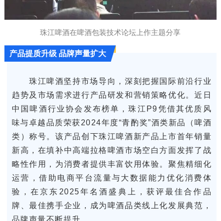
珠江啤酒在啤酒包装技术论坛上作主题分享
产品提质升级 品牌声量扩大
珠江啤酒坚持市场导向，深刻把握国际前沿行业
趋势及市场需求进行产品研发和营销策略优化。近日
中国啤酒行业协会发布榜单，珠江P9凭借其优质风
味与卓越品质荣获2024年度“青酌奖”酒类新品（啤酒
类）称号。该产品创下珠江啤酒新产品上市首年销量
新高，在填补中高端拉格啤酒市场空白方面发挥了战
略性作用，为消费者提供丰富饮用体验。聚焦精细化
运营，借助电商平台流量与大数据能力优化消费体
验，在京东2025年名酒盛典上，获评最佳合作品
牌、最佳携手企业，成为啤酒品类线上化发展典范，
品牌声量不断提升。