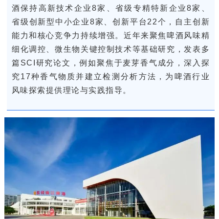
酒保持高新技术企业8家、省级专精特新企业8家、
省级创新型中小企业8家、创新平台22个，自主创新
能力和核心竞争力持续增强。近年来聚焦啤酒风味精
细化调控、微生物关键控制技术等基础研究，发表多
篇SCI研究论文，例如聚焦于麦芽香气成分，深入探
究17种香气物质并建立检测分析方法，为啤酒行业
风味探索提供理论与实践指导。