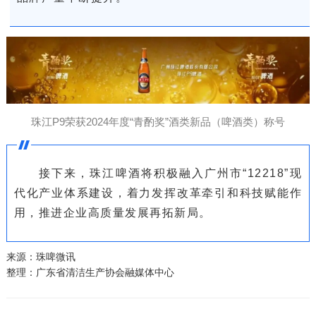
珠江P9荣获2024年度“青酌奖”酒类新品（啤酒类）称号
接下来，珠江啤酒将积极融入广州市“12218”现
代化产业体系建设，着力发挥改革牵引和科技赋能作
用，推进企业高质量发展再拓新局。
来源：珠啤微讯
整理：广东省清洁生产协会融媒体中心