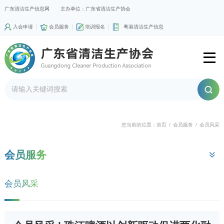
广东清洁生产信息网
主办单位：广东省清洁生产协会
入会申请
会员服务
培训报名
粤港清洁生产信息
您当前的位置：
首页
/
会员服务
/
会员风采
会员服务
会员风采