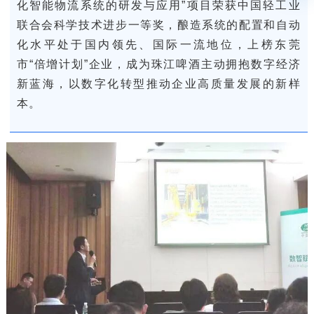
化智能物流系统的研发与应用”项目荣获中国轻工业
联合会科学技术进步一等奖，酿造系统的配置和自动
化水平处于国内领先、国际一流地位，上榜东莞
市“倍增计划”企业，成为珠江啤酒主动拥抱数字经济
新蓝海，以数字化转型推动企业高质量发展的新样
本。