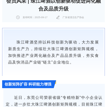
会员风采 | 珠江啤酒以创新驱动促进两化融
合及品质升级
发布时间：2025-09-17
广东省清洁生产协会
珠江啤酒坚持以科技创新为驱动，大力发展
新质生产力，持续壮大珠江啤酒创新矩阵规模，
加快推进产业两化融合及产品品质升级，夯实食
品及快消品产业链“链主”企业地位。
创新矩阵扩容 科研能力增强
近日，东莞公司荣获省级“专精特新”中小企业认
定，进一步壮大珠江啤酒创新矩阵规模，目前珠江啤