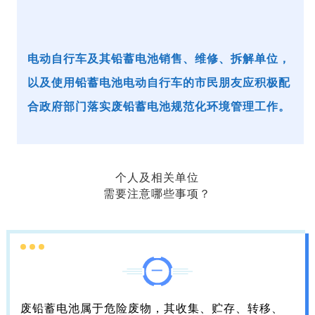
电动自行车及其铅蓄电池销售、维修、拆解单位，
以及使用铅蓄电池电动自行车的市民朋友应积极配
合政府部门落实废铅蓄电池规范化环境管理工作。
个人及相关单位
需要注意哪些事项
？
一
废铅蓄电池属于危险废物，其收集、贮存、转移、