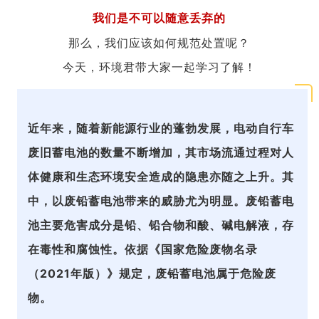
我们是不可以随意丢弃的
那么，我们应该如何规范处置呢？
今天，环境君带大家一起学习了解！
近年来，随着新能源行业的蓬勃发展，电动自行车
废旧蓄电池的数量不断增加，其市场流通过程对人
体健康和生态环境安全造成的隐患亦随之上升。其
中，以废铅蓄电池带来的威胁尤为明显。废铅蓄电
池主要危害成分是铅、铅合物和酸、碱电解液，存
在毒性和腐蚀性。依据《国家危险废物名录
（2021年版）》规定，废铅蓄电池属于危险废
物。