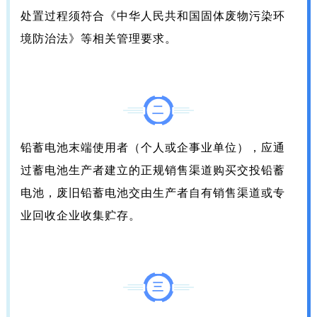
处置过程须符合《中华人民共和国固体废物污染环
境防治法》等相关管理要求。
二
铅蓄电池末端使用者（个人或企事业单位），应通
过蓄电池生产者建立的正规销售渠道购买交投铅蓄
电池，废旧铅蓄电池交由生产者自有销售渠道或专
业回收企业收集贮存。
三