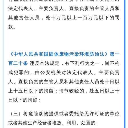
法定代表人、主要负责人、直接负责的主管人员和
其他责任人员，处十万元以上一百万元以下的罚
款。
《中华人民共和国固体废物污染环境防治法》第一
百二十条
违反本法规定，有下列行为之一，尚不构
成犯罪的，由公安机关对法定代表人、主要负责
人、直接负责的主管人员和其他责任人员处十日以
上十五日以下的拘留；情节较轻的，处五日以上十
日以下的拘留：
（三）将危险废物提供或者委托给无许可证的单位
或者其他生产经营者堆放、利用、处置的；