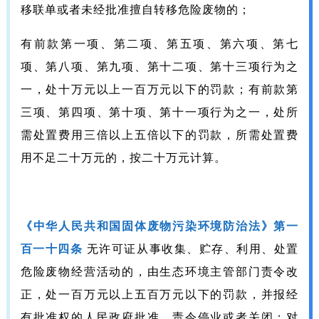
移联单或者未经批准擅自转移危险废物的；
有前款第一项、第二项、第五项、第六项、第七
项、第八项、第九项、第十二项、第十三项行为之
一，处十万元以上一百万元以下的罚款；有前款第
三项、第四项、第十项、第十一项行为之一，处所
需处置费用三倍以上五倍以下的罚款，所需处置费
用不足二十万元的，按二十万元计算。
《中华人民共和国固体废物污染环境防治法》第一
百一十四条
无许可证从事收集、贮存、利用、处置
危险废物经营活动的，由生态环境主管部门责令改
正，处一百万元以上五百万元以下的罚款，并报经
有批准权的人民政府批准，责令停业或者关闭；对