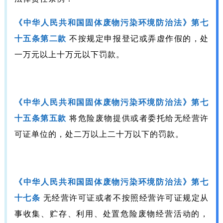
《中华人民共和国固体废物污染环境防治法》第七
十五条第二款
不按规定申报登记或弄虚作假的，处
一万元以上十万元以下罚款。
《中华人民共和国固体废物污染环境防治法》第七
十五条第五款
将危险废物提供或者委托给无经营许
可证单位的，处二万以上二十万以下的罚款。
《中华人民共和国固体废物污染环境防治法》第七
十七条
无经营许可证或者不按照经营许可证规定从
事收集、贮存、利用、处置危险废物经营活动的，