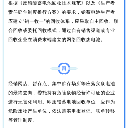
根据《废铅酸蓄电池回收技术规范》以及《生产者
责任延伸制度推行方案》的要求，铅蓄电池生产者
应建立“销一收一”的回收体系，应采取自主回收、联
合回收或委托回收模式，通过自有销售渠道或专业
回收企业在消费末端建立的网络回收废电池。
四
经销网店、暂存点、集中贮存场所等应落实废电池
的最终去向，委托持有危险废物经营许可证的企业
进行无害化利用。即废铅蓄电池回收单位，应作为
危险废物产生单位，依法落实申报登记、联单转移
等管理制度。