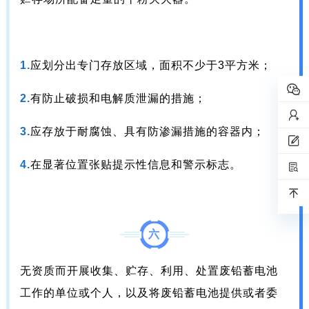
1.
应划分出专门存放区域，面积不少于3平方米；
2.
有防止破损和电解质泄漏的措施；
3.
应存放于耐腐蚀、具有防渗漏措施的容器内；
4.
在显著位置张贴提示性信息和警示标志。
六
无资质而开展收集、贮存、利用、处置废铅蓄电池
工作的单位或个人，以及将废铅蓄电池提供或者委