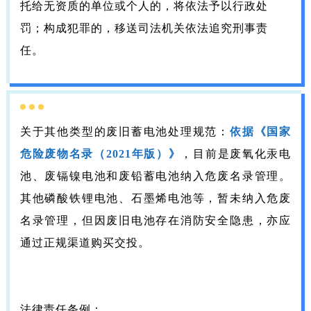
托给无资质的单位或个人的，将依法予以行政处
罚；构成犯罪的，移送司法机关依法追究刑事责
任。
关于其他类型的废旧蓄电池处理规范：
依据《国家
危险废物名录（2021年版）》
，目前是废氧化汞电
池、废镉镍电池和废铅蓄电池纳入危废名录管理。
其他磷酸铁锂电池、石墨烯电池等，暂未纳入危废
名录管理，但因废旧电池存在消防安全隐患，亦应
通过正规渠道购买交投。
法律责任条例：