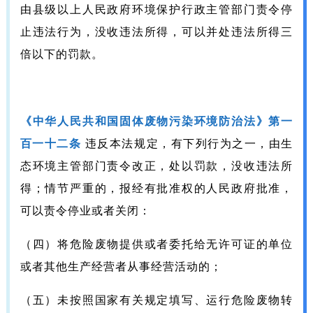
由县级以上人民政府环境保护行政主管部门责令停
止违法行为，没收违法所得，可以并处违法所得三
倍以下的罚款。
《中华人民共和国固体废物污染环境防治法》第一
百一十二条
违反本法规定，有下列行为之一，由生
态环境主管部门责令改正，处以罚款，没收违法所
得；情节严重的，报经有批准权的人民政府批准，
可以责令停业或者关闭：
（四）将危险废物提供或者委托给无许可证的单位
或者其他生产经营者从事经营活动的；
（五）未按照国家有关规定填写、运行危险废物转