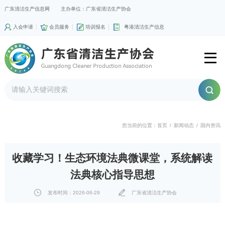
广东清洁生产信息网
主办单位：广东省清洁生产协会
入会申请
会员服务
培训报名
粤港清洁生产信息
您当前的位置：
首页
/
新闻动态
/
国内资讯
收藏学习！生态环境法典微课堂，系统解读
法典核心指导思想
发布时间：2026-06-29
广东省清洁生产协会