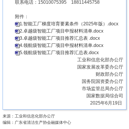
联系电话：15010075395 18811445758
附件：
1.智能工厂梯度培育要素条件（2025年版）.docx
2.卓越级智能工厂项目申报材料清单.docx
3.卓越级智能工厂项目推荐汇总表 .docx
4.领航级智能工厂项目申报材料清单.docx
5.领航级智能工厂项目推荐汇总表.docx
工业和信息化部办公厅
国家发展改革委办公厅
财政部办公厅
国务院国资委办公厅
市场监管总局办公厅
国家数据局综合司
2025年6月19日
来源：工业和信息化部办公厅
编辑：广东省清洁生产协会融媒体中心