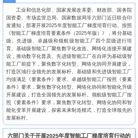
工业和信息化部、国家发展改革委、财政部、国务院
国资委、市场监管总局、国家数据局等六部门近日联合印
发通知，部署开展2025年度智能工厂梯度培育行动。按照
《智能工厂梯度培育要素条件（2025年版）》，将分基础
级、先进级、卓越级和领航级智能工厂四个层级进行培
育。基础级智能工厂聚焦数字化改造、网络化连接开展建
设，推动数字化普及。先进级智能工厂在自评为基础级智
能工厂前提下，聚焦数字化转型、网络化协同开展建设，
打造区域行业领先的发展标杆。基础级和先进级智能工厂
均须满足《要素条件》要求。卓越级智能工厂按照《要素
条件》要求，聚焦数字化转型、网络化协同和智能化升级
开展建设，打造全国领先的发展标杆。领航级智能工厂按
照《要素条件》要求，聚焦数字化转型、网络化协同和智
能化变革开展建设，探索未来制造模式，打造全球领先的
发展标杆。
六部门关于开展2025年度智能工厂梯度培育行动的