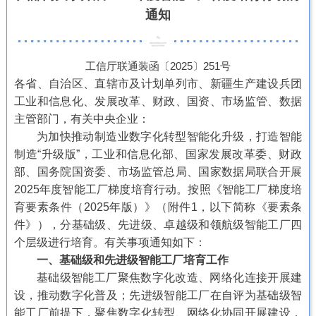
通知
工信厅联通装函〔2025〕251号
各省、自治区、直辖市及计划单列市、新疆生产建设兵团
工业和信息化、发展改革、财政、国资、市场监管、数据
主管部门，有关中央企业：
为加快推动制造业数字化转型智能化升级，打造智能
制造“升级版”，工业和信息化部、国家发展改革委、财政
部、国务院国资委、市场监管总局、国家数据局联合开展
2025年度智能工厂梯度培育行动。按照《智能工厂梯度培
育要素条件（2025年版）》（附件1，以下简称《要素条
件》），分基础级、先进级、卓越级和领航级智能工厂四
个层级进行培育。有关事项通知如下：
一、基础级和先进级智能工厂培育工作
基础级智能工厂聚焦数字化改造、网络化连接开展建
设，推动数字化普及；先进级智能工厂在自评为基础级智
能工厂前提下，聚焦数字化转型、网络化协同开展建设，