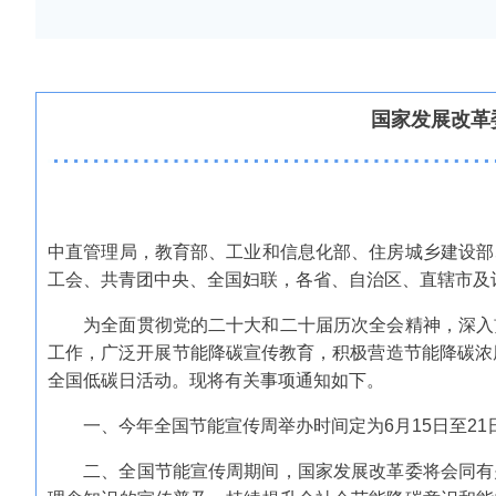
国家发展改革
中直管理局，教育部、工业和信息化部、住房城乡建设部
工会、共青团中央、全国妇联，各省、自治区、直辖市及
为全面贯彻党的二十大和二十届历次全会精神，深入贯
工作，广泛开展节能降碳宣传教育，积极营造节能降碳浓
全国低碳日活动。现将有关事项通知如下。
一、今年全国节能宣传周举办时间定为6月15日至21日，
二、全国节能宣传周期间，国家发展改革委将会同有关