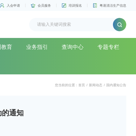
入会申请
会员服务
培训报名
粤港清洁生产信息
训教育
业务指引
查询中心
专题专栏
您当前的位置：
首页
/
新闻动态
/
国内通知公告
动的通知