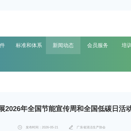
件
标准和体系
新闻动态
会员服务
培
展2026年全国节能宣传周和全国低碳日活
发布时间：2026-05-21
广东省清洁生产协会