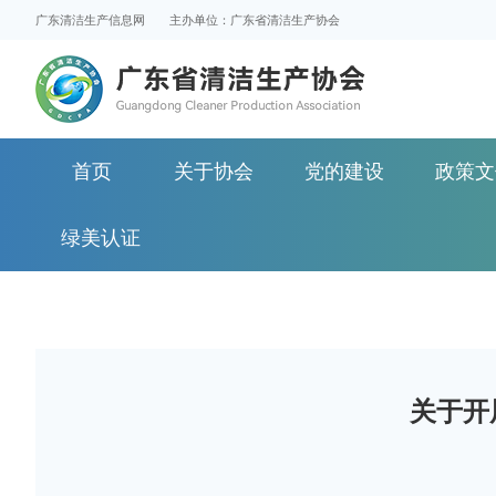
广东清洁生产信息网
主办单位：广东省清洁生产协会
首页
关于协会
党的建设
政策文
绿美认证
关于开