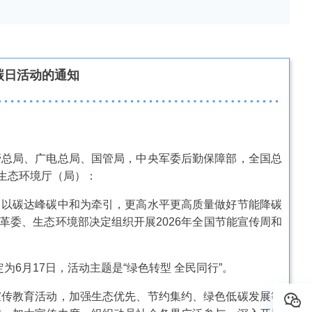
碳日活动的通知
管总局、广电总局、国管局，中央军委后勤保障部，全国总
生态环境厅（局）：
以碳达峰碳中和为牵引，更高水平更高质量做好节能降碳
委、生态环境部决定组织开展2026年全国节能宣传周和
6月17日，活动主题是“绿色转型 全民同行”。
传教育活动，加强生态优先、节约集约、绿色低碳发展等