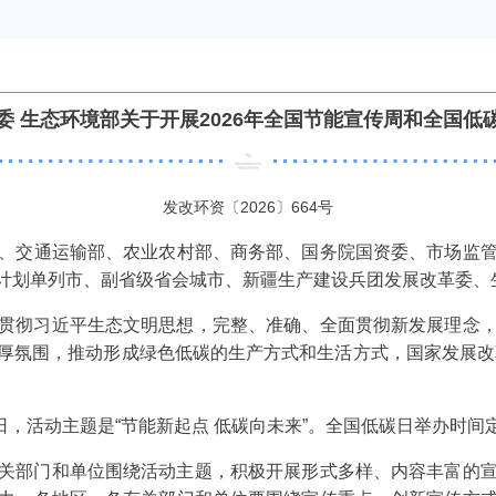
委 生态环境部关于开展2026年全国节能宣传周和全国低
发改环资〔2026〕664号
、交通运输部、农业农村部、商务部、国务院国资委、市场监
计划单列市、副省级省会城市、新疆生产建设兵团发展改革委、
彻习近平生态文明思想，完整、准确、全面贯彻新发展理念，
厚氛围，推动形成绿色低碳的生产方式和生活方式，国家发展改革
活动主题是“节能新起点 低碳向未来”。全国低碳日举办时间定为
部门和单位围绕活动主题，积极开展形式多样、内容丰富的宣