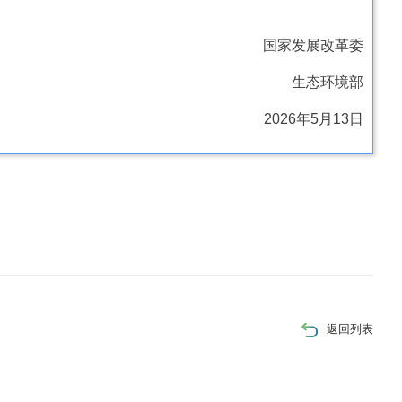
国家发展改革委
生态环境部
2026年5月13日
返回列表