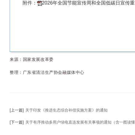
附件：
2026年全国节能宣传周和全国低碳日宣传重点
来源：国家发展改革委
整理：广东省清洁生产协会融媒体中心
[上一篇]
关于印发《推进生态综合补偿实施方案》的通知
[下一篇]
关于有序推动多用户绿电直连发展有关事项的通知（含一图读懂