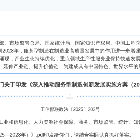
部、市场监管总局、国家统计局、国家知识产权局、中国工程
：到2028年，服务型制造在制造业高质量发展中的作用进一步增强
涌现，产业生态持续优化，重点领域生产性服务业保持快速发
、延伸产业链、提升价值链，为建成具有中国特色、世界水平的
关于印发《深入推动服务型制造创新发展实施方案（202
工信部联政法〔2025〕202号
工业和信息化、人力资源社会保障、商务、市场监管、统计、知
2028年）》.pdf
印发给你们，请结合实际认真抓好落实。