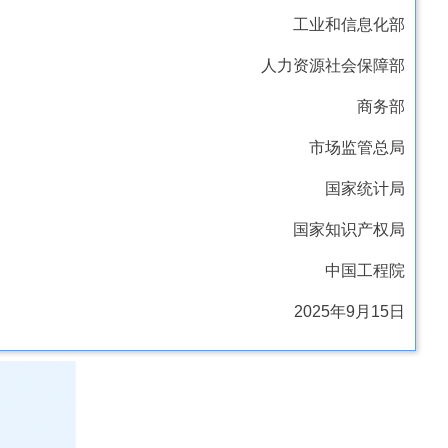
工业和信息化部
人力资源社会保障部
商务部
市场监管总局
国家统计局
国家知识产权局
中国工程院
2025年9月15日