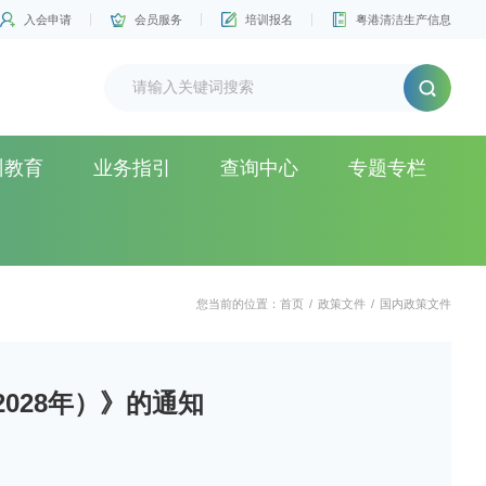
入会申请
会员服务
培训报名
粤港清洁生产信息
训教育
业务指引
查询中心
专题专栏
您当前的位置：
首页
/
政策文件
/
国内政策文件
028年）》的通知