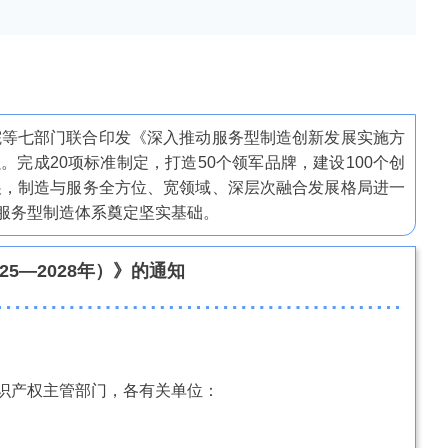
院等七部门联合印发《深入推动服务型制造创新发展实施方
。完成20项标准制定，打造50个领军品牌，建设100个创
展，制造与服务全方位、宽领域、深层次融合发展格局进一
服务型制造体系奠定坚实基础。
5—2028年）》的通知
识产权主管部门，各有关单位：