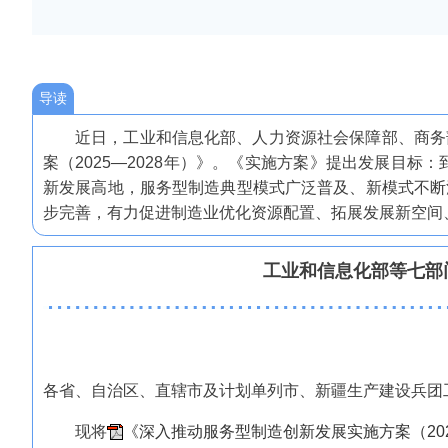
导读
近日，工业和信息化部、人力资源社会保障部、商务
案（2025—2028年）》。《实施方案》提出发展目标
新发展高地，服务型制造典型模式广泛普及、新模式不断
步完善，有力促进制造业优化资源配置、拓展发展新空间
工业和信息化部等七部门
各省、自治区、直辖市及计划单列市、新疆生产建设兵团
现将
《深入推动服务型制造创新发展实施方案（2025—