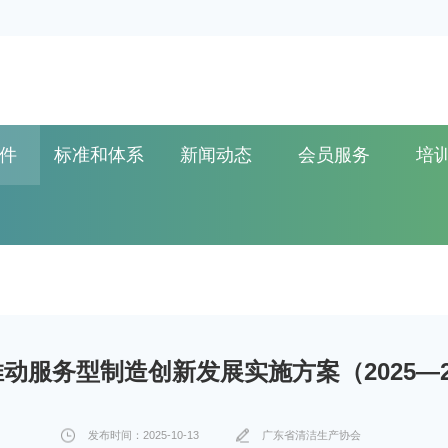
件
标准和体系
新闻动态
会员服务
培
动服务型制造创新发展实施方案（2025—2
发布时间：2025-10-13
广东省清洁生产协会