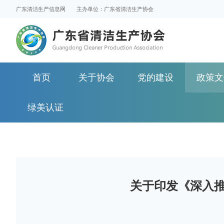
广东清洁生产信息网
主办单位：广东省清洁生产协会
首页
关于协会
党的建设
政策文
绿美认证
关于印发《深入推