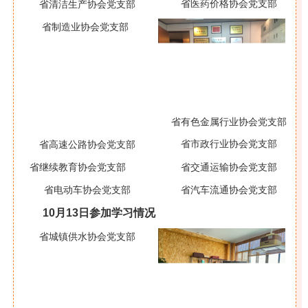
省医药价格协会党支部
省清洁生产协会党支部
省制造业协会党支部
省有色金属行业协会党支部
省市政行业协会党支部
省高速公路协会党支部
省交通运输协会党支部
省继续教育协会党支部
省汽车流通协会党支部
省电动车协会党支部
10月13日参加学习情况
省城镇供水协会党支部