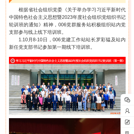
根据省社会组织党委《关于举办学习习近平新时代
中国特色社会主义思想暨2023年度社会组织党组织书记
轮训班的通知》精神，006党群服务站积极组织站内党
支部参与线上线下培训班。
1.10月8-10日，006党建工作站站长罗彩韫及站内
新任党支部书记参加第一期线下培训班。