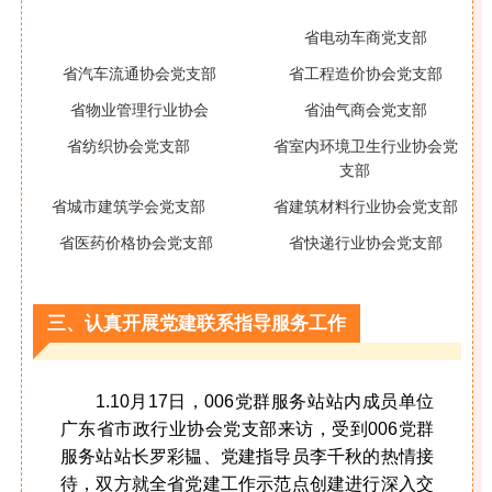
省电动车商党支部
省工程造价协会党支部
省汽车流通协会党支部
省油气商会党支部
省物业管理行业协会
省室内环境卫生行业协会党
省纺织协会党支部
支部
省建筑材料行业协会党支部
省城市建筑学会党支部
省快递行业协会党支部
省医药价格协会党支部
三、
认真开展党建联系指导服务工作
1.10月17日，006党群服务站站内成员单位
广东省市政行业协会党支部来访，受到006党群
服务站站长罗彩韫、党建指导员李千秋的热情接
待，双方就全省党建工作示范点创建进行深入交