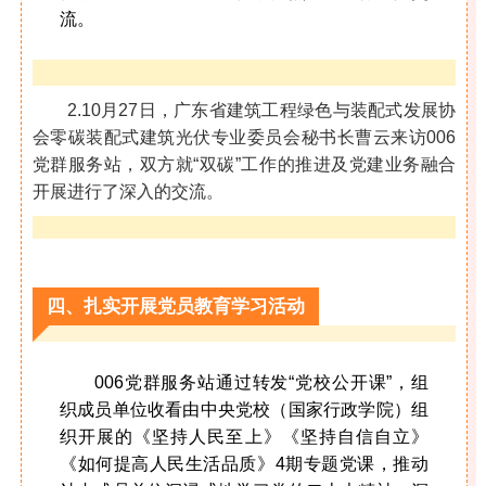
流。
2.10月27日，广东省建筑工程绿色与装配式发展协
会零碳装配式建筑光伏专业委员会秘书长曹云来访006
党群服务站，双方就“双碳”工作的推进及党建业务融合
开展进行了深入的交流。
四、扎实开展党员教育学习活动
006党群服务站通过转发“党校公开课”，组
织成员单位收看由中央党校（国家行政学院）组
织开展的《坚持人民至上》《坚持自信自立》
《如何提高人民生活品质》4期专题党课，推动