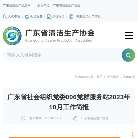
广东清洁生产信息网
主办单位：广东省清洁生产协会
入会申请
会员服务
培训报名
粤港清洁生产信息
您当前的位置：
首页
/
党的建设
/
党建动态
广东省社会组织党委006党群服务站2023年
10月工作简报
发布时间：2023-10-31
广东省清洁生产协会