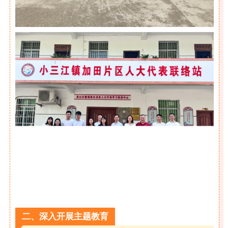
二、
深入开展主题教育