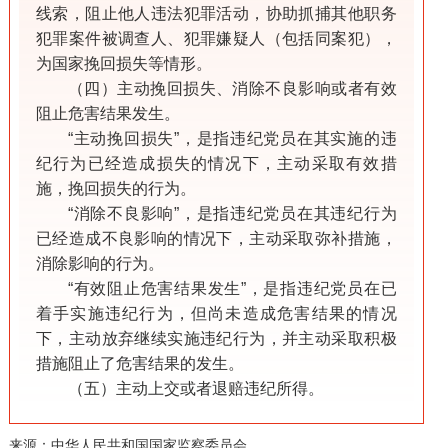
线索，阻止他人违法犯罪活动，协助抓捕其他职务
犯罪案件被调查人、犯罪嫌疑人（包括同案犯），
为国家挽回损失等情形。
（四）主动挽回损失、消除不良影响或者有效
阻止危害结果发生。
“主动挽回损失”，是指违纪党员在其实施的违
纪行为已经造成损失的情况下，主动采取有效措
施，挽回损失的行为。
“消除不良影响”，是指违纪党员在其违纪行为
已经造成不良影响的情况下，主动采取弥补措施，
消除影响的行为。
“有效阻止危害结果发生”，是指违纪党员在已
着手实施违纪行为，但尚未造成危害结果的情况
下，主动放弃继续实施违纪行为，并主动采取积极
措施阻止了危害结果的发生。
（五）主动上交或者退赔违纪所得。
来源：中华人民共和国国家监察委员会