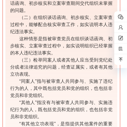
话函询、初步核实和立案审查期间交代组织未掌握
的问题。
（二）在组织谈话函询、初步核实、立案审查
过程中，能够配合核实审查工作，如实说明本人违
纪违法事实。
这种情形是指被审查党员在组织谈话函询、初
步核实、立案审查过程中，如实说明组织已经掌握
的本人违纪违法事实。
（三）检举同案人或者其他人应当受到党纪处
分或者法律追究的问题，经查证属实，或者有其他
立功表现。
“同案人”指与被审查人共同参与、实施了违纪
行为的人，其中既包括党员和党的组织，也包括非
党员和非党组织。
“其他人”指没有与被审查人共同参与、实施违
纪行为的人，既包括党员和党的组织，也包括非党
员和非党组织。
“有其他立功表现”，是指提供其他案件的重要