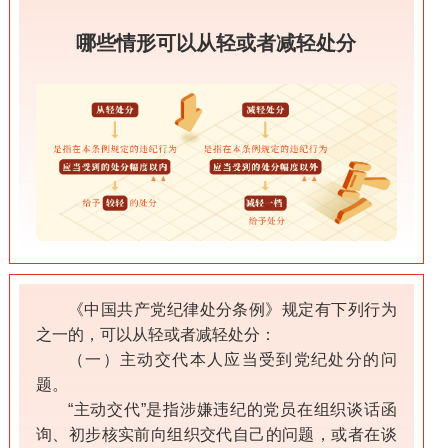
哪些情形可以从轻或者减轻处分
《中国共产党纪律处分条例》规定有下列行为
之一的，可以从轻或者减轻处分：
（一）主动交代本人应当受到党纪处分的问
题。
“主动交代”是指涉嫌违纪的党员在组织谈话函
询、初步核实前向组织交代自己的问题，或者在谈