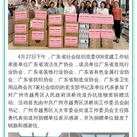
4月27日下午，广东省社会组织党委006党建工作站
承接单位广东省清洁生产协会，成员单位广东省造纸行
业协会、广东省装饰行业协会、广东省有色金属行业协
会、广东省纺织协会、广东省制造业协会、广东省卫生
用品商会共7家社会组织的党支部书记及单位代表参加了
对广州市越秀区人民政府洪桥街道办抗疫物资捐赠活
动。活动首先由中共广州市越秀区洪桥街工作委员会副
书记、广州市越秀区人大常委会街道工作委员会主任陈
勇代表街道对捐赠单位表示感谢，并为捐赠单位颁发了
锦旗和感谢信。