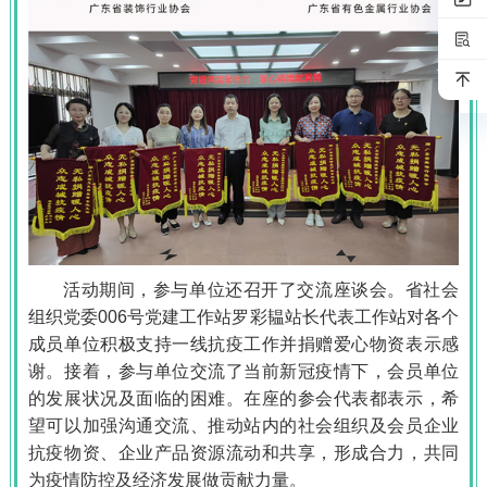
活动期间，参与单位还召开了交流座谈会。省社会
组织党委006号党建工作站罗彩韫站长代表工作站对各个
成员单位积极支持一线抗疫工作并捐赠爱心物资表示感
谢。接着，参与单位交流了当前新冠疫情下，会员单位
的发展状况及面临的困难。在座的参会代表都表示，希
望可以加强沟通交流、推动站内的社会组织及会员企业
抗疫物资、企业产品资源流动和共享，形成合力，共同
为疫情防控及经济发展做贡献力量。