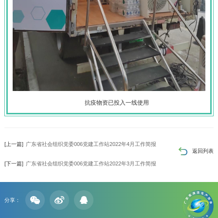
抗疫物资已投入一线使用
[上一篇]
广东省社会组织党委006党建工作站2022年4月工作简报
返回列表
[下一篇]
广东省社会组织党委006党建工作站2022年3月工作简报
分享：