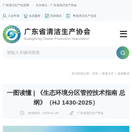
广东清洁生产信息网
主办单位：广东省清洁生产协会
入会申请
会员服务
培训报名
粤港清洁生产信息
您当前的位置：
首页
/
政策文件
/
政策解读
一图读懂 | 《生态环境分区管控技术指南 总
纲》（HJ 1430-2025）
发布时间：2026-01-30
广东省清洁生产协会