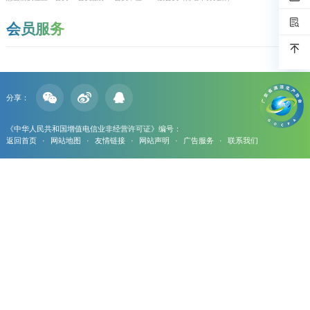
会员服务
分享：
《中华人民共和国增值电信业非经营许可证》编号：
返回首页
·
网站地图
·
友情链接
·
网站声明
·
广告服务
·
联系我们