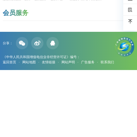
会员服务
分享：
《中华人民共和国增值电信业非经营许可证》编号：
返回首页
·
网站地图
·
友情链接
·
网站声明
·
广告服务
·
联系我们