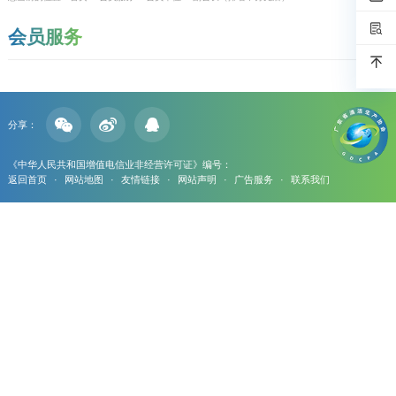
会员服务
分享：
《中华人民共和国增值电信业非经营许可证》编号：
返回首页
·
网站地图
·
友情链接
·
网站声明
·
广告服务
·
联系我们