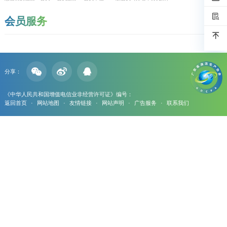
会员服务
分享：
《中华人民共和国增值电信业非经营许可证》编号：
返回首页
·
网站地图
·
友情链接
·
网站声明
·
广告服务
·
联系我们