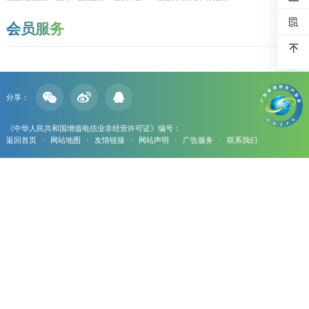
会员服务
分享：
《中华人民共和国增值电信业非经营许可证》编号：
返回首页
·
网站地图
·
友情链接
·
网站声明
·
广告服务
·
联系我们