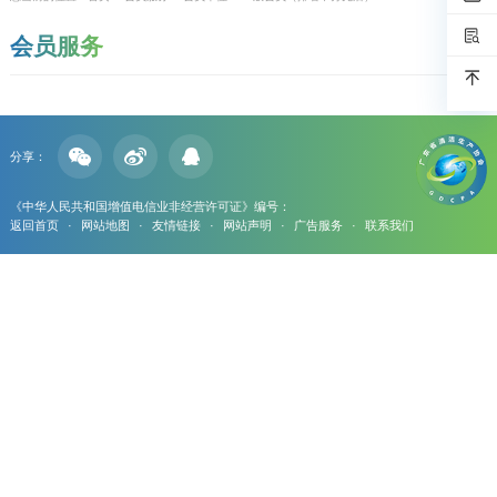
会员服务
分享：
《中华人民共和国增值电信业非经营许可证》编号：
返回首页
·
网站地图
·
友情链接
·
网站声明
·
广告服务
·
联系我们