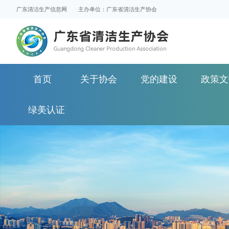
广东清洁生产信息网
主办单位：广东省清洁生产协会
首页
关于协会
党的建设
政策文
绿美认证