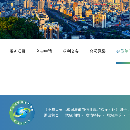
服务项目
入会申请
权利义务
会员风采
会员单
《中华人民共和国增值电信业非经营许可证》编号
返回首页
·
网站地图
·
友情链接
·
网站声明
·