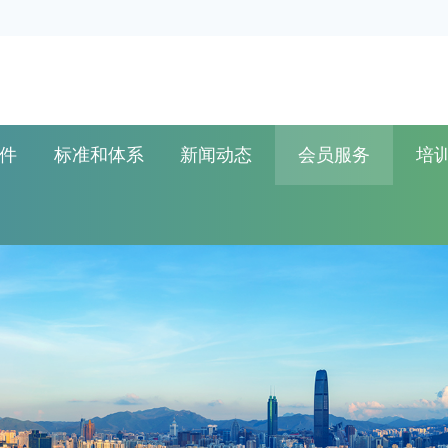
件
标准和体系
新闻动态
会员服务
培