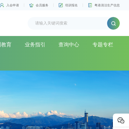
入会申请
会员服务
培训报名
粤港清洁生产信息
训教育
业务指引
查询中心
专题专栏