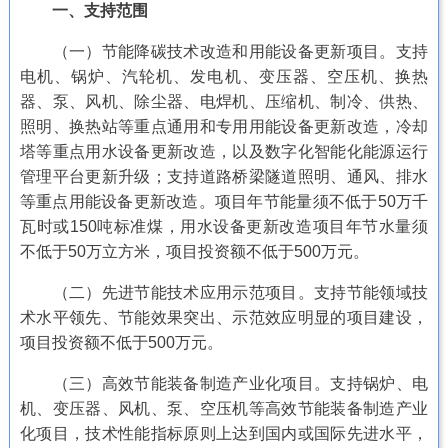
一、支持范围
（一）节能降碳技术改造和用能设备更新项目。支持
电机、锅炉、汽轮机、发电机、变压器、空压机、换热
器、泵、风机、除尘器、电焊机、压缩机、制冷、供热、
照明、换热站等重点通用和专用用能设备更新改造，冷却
塔等重点用水设备更新改造，以及数字化智能化能源运行
管理平台更新升级；支持道路桥梁隧道照明、通风、排水
等重点用能设备更新改造。项目年节能量须不低于50万千
瓦时或150吨标准煤，用水设备更新改造项目年节水量须
不低于50万立方米，项目投资额不低于500万元。
（二）先进节能技术应用示范项目。支持节能领域技
术水平领先、节能效果突出、示范效应明显的项目建设，
项目投资额不低于500万元。
（三）高效节能装备制造产业化项目。支持锅炉、电
机、变压器、风机、泵、空压机等高效节能装备制造产业
化项目，技术性能指标原则上达到国内或国际先进水平，