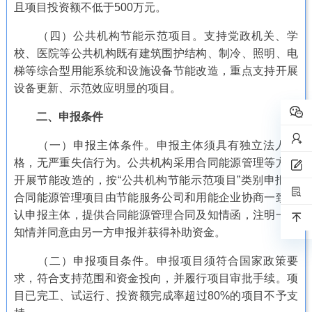
且项目投资额不低于500万元。
（四）公共机构节能示范项目。支持党政机关、学
校、医院等公共机构既有建筑围护结构、制冷、照明、电
梯等综合型用能系统和设施设备节能改造，重点支持开展
设备更新、示范效应明显的项目。
二、申报条件
（一）申报主体条件。申报主体须具有独立法人资
格，无严重失信行为。公共机构采用合同能源管理等方式
开展节能改造的，按“公共机构节能示范项目”类别申报。
合同能源管理项目由节能服务公司和用能企业协商一致确
认申报主体，提供合同能源管理合同及知情函，注明一方
知情并同意由另一方申报并获得补助资金。
（二）申报项目条件。申报项目须符合国家政策要
求，符合支持范围和资金投向，并履行项目审批手续。项
目已完工、试运行、投资额完成率超过80%的项目不予支