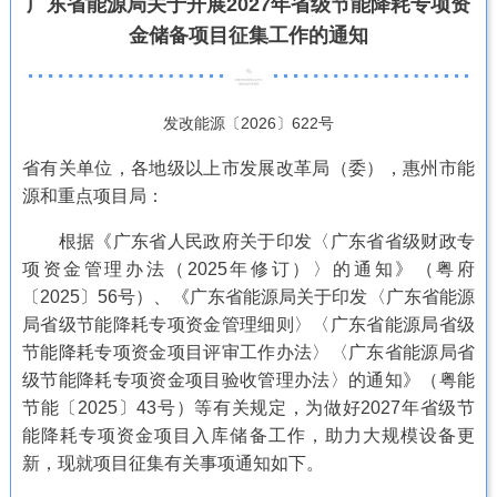
广东省能源局关于开展2027年省级节能降耗专项资
金储备项目征集工作的通知
发改能源〔2026〕622号
省有关单位，各地级以上市发展改革局（委），惠州市能
源和重点项目局：
根据《广东省人民政府关于印发〈广东省省级财政专
项资金管理办法（2025年修订）〉的通知》（粤府
〔2025〕56号）、《广东省能源局关于印发〈广东省能源
局省级节能降耗专项资金管理细则〉〈广东省能源局省级
节能降耗专项资金项目评审工作办法〉〈广东省能源局省
级节能降耗专项资金项目验收管理办法〉的通知》（粤能
节能〔2025〕43号）等有关规定，为做好2027年省级节
能降耗专项资金项目入库储备工作，助力大规模设备更
新，现就项目征集有关事项通知如下。