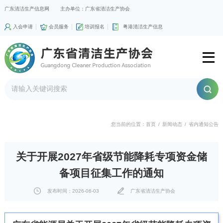
广东清洁生产信息网
主办单位：广东省清洁生产协会
入会申请
会员服务
培训报名
粤港清洁生产信息
您当前的位置：
首页
/
新闻动态
/
省内通知公告
关于开展2027年省级节能降耗专项资金储
备项目征集工作的通知
发布时间：2026-06-03
广东省清洁生产协会