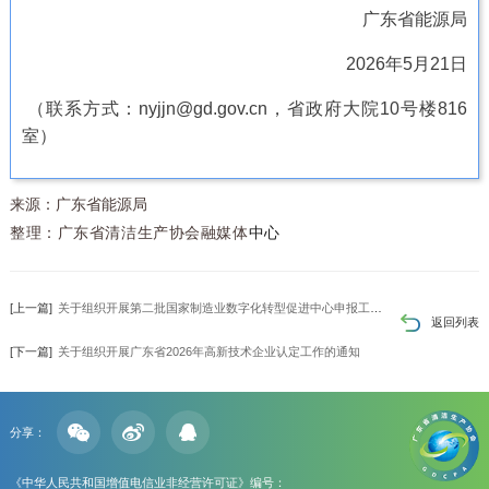
广东省能源局
2026年5月21日
（联系方式：nyjjn@gd.gov.cn，省政府大院10号楼816
室）
来源：广东省能源局
整理：广东省清洁生产协会融媒体
中心
[上一篇]
关于组织开展第二批国家制造业数字化转型促进中心申报工作的通知
返回列表
[下一篇]
关于组织开展广东省2026年高新技术企业认定工作的通知
分享：
《中华人民共和国增值电信业非经营许可证》编号：