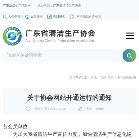
广东清洁生产信息网
主办单位：广东省清洁生产协会
入会申请
会员服务
培训报名
粤港清洁生产信息
您当前的位置：
首页
/
新闻动态
/
省内通知公告
关于协会网站开通运行的通知
发布时间：2012-11-30
发布：admin
各会员单位：
为加大我省清洁生产宣传力度，加快清洁生产信息化建