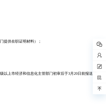
门提供在职证明材料）；
以上市经济和信息化主管部门初审后于3月20日前报送我