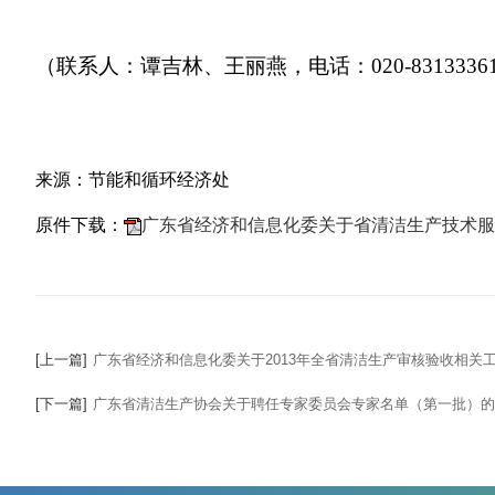
（联系人：谭吉林、王丽燕，电话：020-83133361，邮
来源：节能和循环经济处
原件下载：
广东省经济和信息化委关于省清洁生产技术服务单
[上一篇]
广东省经济和信息化委关于2013年全省清洁生产审核验收相关
[下一篇]
广东省清洁生产协会关于聘任专家委员会专家名单（第一批）的