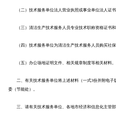
（二）技术服务单位法人营业执照或事业单位法人证书
（三）清洁生产技术服务人员专业技术职称资格证书和
（四）技术服务单位为清洁生产技术服务人员购买社保记
（五）办公场地证明文件、相关规章制度等相关材料。
二、有关技术服务单位将上述材料（一式3份并附电子版）
委（节能处）。
三、请有关技术服务单位、各地市经济和信息化主管部