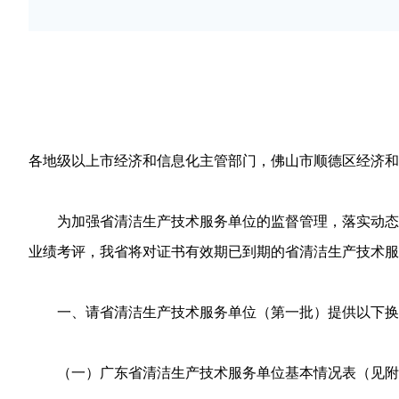
各地级以上市经济和信息化主管部门，佛山市顺德区经济和
为加强省清洁生产技术服务单位的监督管理，落实动态管理
业绩考评，我省将对证书有效期已到期的省清洁生产技术服
一、请省清洁生产技术服务单位（第一批）提供以下换
（一）广东省清洁生产技术服务单位基本情况表（见附