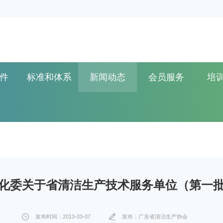
件
标准和体系
新闻动态
会员服务
培
化委关于省清洁生产技术服务单位（第一
发布时间：2013-03-07
发布：广东省清洁生产协会