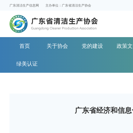
广东清洁生产信息网
主办单位：广东省清洁生产协会
首页
关于协会
党的建设
政策文
绿美认证
广东省经济和信息