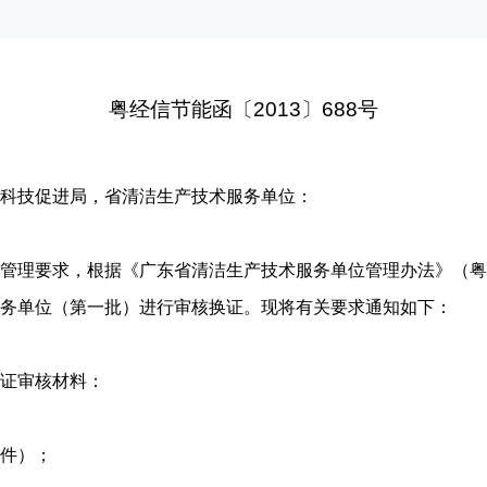
粤经信节能函〔2013〕688号
科技促进局，省清洁生产技术服务单位：
要求，根据《广东省清洁生产技术服务单位管理办法》（粤经信节
务单位（第一批）进行审核换证。现将有关要求通知如下：
证审核材料：
件）；