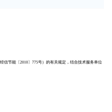
能〔2010〕775号）的有关规定，结合技术服务单位