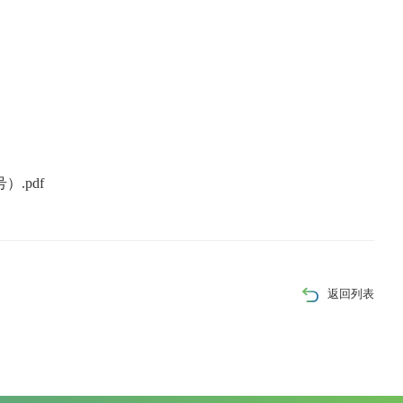
.pdf
返回列表