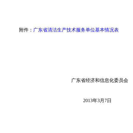
附件：
广东省清洁生产技术服务单位基本情况表
广东省经济和信息化委员会
2013年3月7日