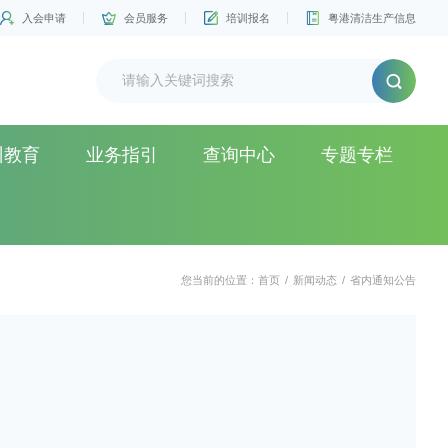
入会申请
会员服务
培训报名
粤港清洁生产信息
训教育
业务指引
查询中心
专题专栏
您当前的位置：
首页
/
新闻动态
/
省内通知公告