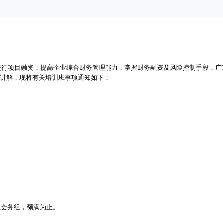
项目融资，提高企业综合财务管理能力，掌握财务融资及风险控制手段，广东省
课讲解，现将有关培训班事项通知如下：
至会务组，额满为止。