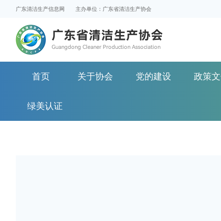
广东清洁生产信息网
主办单位：广东省清洁生产协会
首页
关于协会
党的建设
政策文
绿美认证