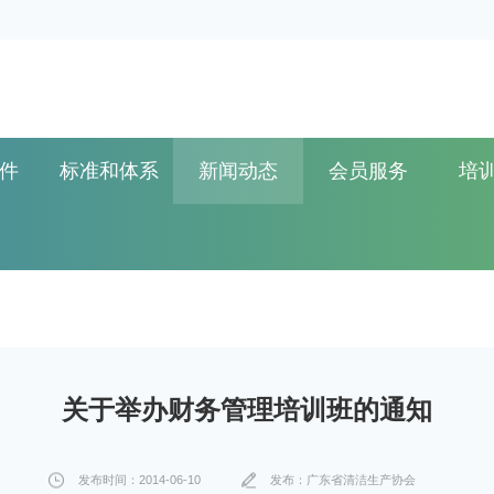
件
标准和体系
新闻动态
会员服务
培
关于举办财务管理培训班的通知
发布时间：2014-06-10
发布：广东省清洁生产协会