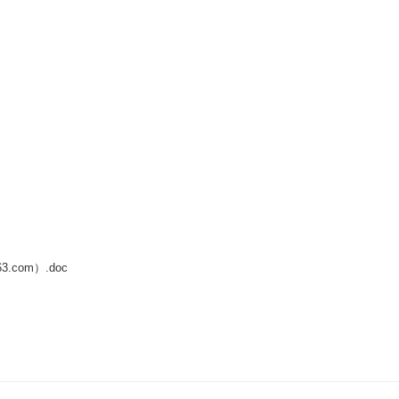
.com）.doc