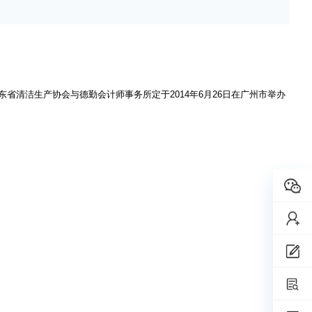
清洁生产协会与德勤会计师事务所定于2014年6月26日在广州市举办