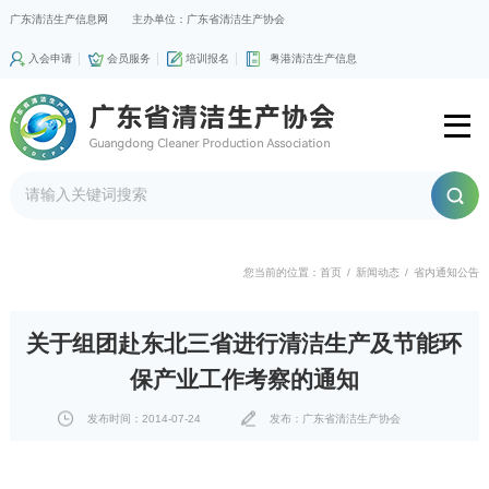
广东清洁生产信息网
主办单位：广东省清洁生产协会
入会申请
会员服务
培训报名
粤港清洁生产信息
您当前的位置：
首页
/
新闻动态
/
省内通知公告
关于组团赴东北三省进行清洁生产及节能环
保产业工作考察的通知
发布时间：2014-07-24
发布：广东省清洁生产协会