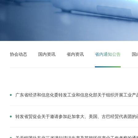
协会动态
国内资讯
省内资讯
省内通知公告
国
广东省经济和信息化委转发工业和信息化部关于组织开展工业产
转发省贸促会关于邀请参加赴加拿大、美国、古巴经贸代表团的
关于组团赴东北三省进行清洁生产及节能环保产业工作考察的通