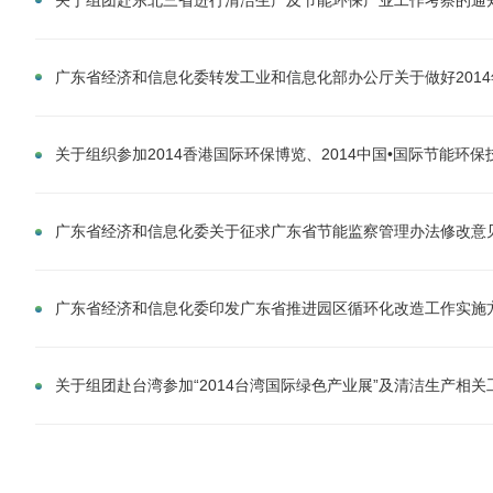
广东省经济和信息化委转发工业和信息化部办公厅关于做好201
关于组织参加2014香港国际环保博览、2014中国•国际节能环
广东省经济和信息化委关于征求广东省节能监察管理办法修改意
广东省经济和信息化委印发广东省推进园区循环化改造工作实施
关于组团赴台湾参加“2014台湾国际绿色产业展”及清洁生产相