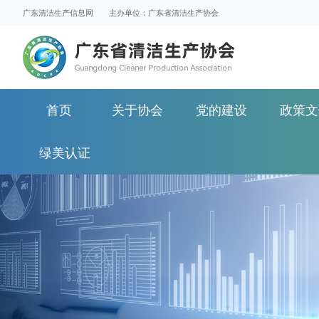
广东清洁生产信息网
主办单位：广东省清洁生产协会
首页
关于协会
党的建设
政策文
绿美认证