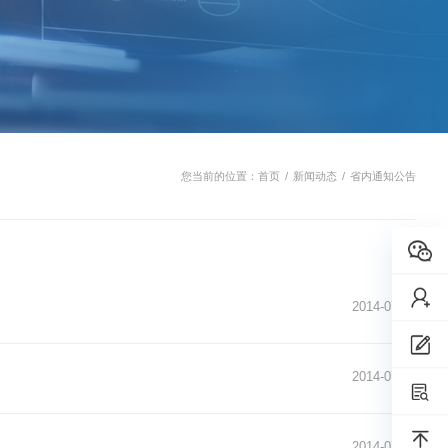
您当前的位置：
首页
/
新闻动态
/
省内通知公告
2014-07-31
2014-07-31
2014-07-24