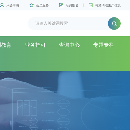
入会申请
会员服务
培训报名
粤港清洁生产信息
训教育
业务指引
查询中心
专题专栏