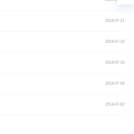
2014-07-21
2014-07-10
2014-07-10
2014-07-04
2014-07-02