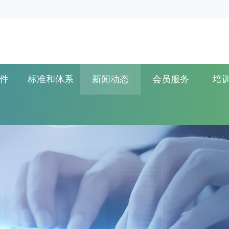
件
标准和体系
新闻动态
会员服务
培