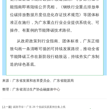
能指南即将陆续公开亮相，《钢铁行业重点排放单
位碳排放数据月度信息化存证技术规范》等团体标
准正在施行，为广东重点行业企业提供系统化、可
操作、有案例的节能降碳技术路径。
从政府政策到行业指南、团体标准，广东正细
致勾画一条清晰可循的可持续发展路径，推动全省
节能降碳工作在新阶段行稳致远，持续夯实广东制
造的绿色基底。
来源：
广东省发展和改革委员会、广东省能源局
整理：广东省清洁生产协会融媒体
中心
[上一篇]
碳路寻绿！广东 28 个低碳实践案例合集上线