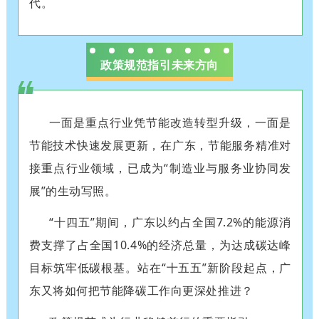
代。
政策规范指引未来方向
一面是重点行业凭节能改造转型升级，一面是
节能技术快速发展更新，
在广东，节能服务精准对
接重点行业领域，已成为“制造业与服务业协同发
展”的生动写照。
“十四五”期间，广东以约占全国7.2%的能源消
费支撑了占全国10.4%的经济总量，为达成碳达峰
目标筑牢低碳根基。站在“十五五”新阶段起点，广
东又将如何把节能降碳工作向更深处推进？