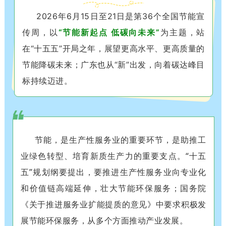
2026年6月15日至21日是第36个全国节能宣
传周，以
“节能新起点 低碳向未来”
为主题，站
在“十五五”开局之年，展望更高水平、更高质量的
节能降碳未来；广东也从“新”出发，向着碳达峰目
标持续迈进。
节能，是生产性服务业的重要环节，是助推工
业绿色转型、培育新质生产力的重要支点。“十五
五”规划纲要提出，要推进生产性服务业向专业化
和价值链高端延伸，壮大节能环保服务；国务院
《关于推进服务业扩能提质的意见》中要求积极发
展节能环保服务，从多个方面推动产业发展。