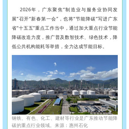
2026年，广东聚焦“制造业与服务业协同发
展”召开“新春第一会”，也将“节能降碳”写进广东
省“十五五”重点工作当中，通过加大重点行业节能
降碳改造力度，推广普及数智技术、绿色技术，降
低公共机构能耗等举措，全力达成节能目标。
钢铁、有色、化工、建材等行业是广东推动节能降
碳的重点行业领域。来源：惠州石化