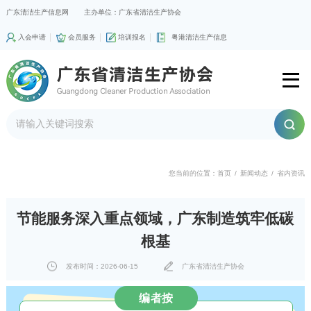
广东清洁生产信息网
主办单位：广东省清洁生产协会
入会申请
会员服务
培训报名
粤港清洁生产信息
您当前的位置：
首页
/
新闻动态
/
省内资讯
节能服务深入重点领域，广东制造筑牢低碳
根基
发布时间：2026-06-15
广东省清洁生产协会
编者按