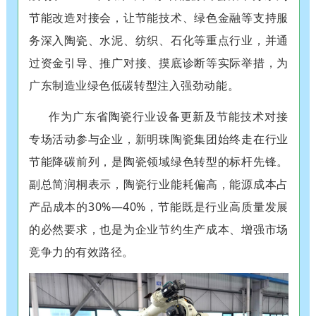
节能改造对接会，让节能技术、绿色金融等支持服
务深入陶瓷、水泥、纺织、石化等重点行业，并通
过资金引导、推广对接、摸底诊断等实际举措，为
广东制造业绿色低碳转型注入强劲动能。
作为广东省陶瓷行业设备更新及节能技术对接
专场活动参与企业，新明珠陶瓷集团始终走在行业
节能降碳前列，是陶瓷领域绿色转型的标杆先锋。
副总简润桐表示，陶瓷行业能耗偏高，能源成本占
产品成本的30%—40%，节能既是行业高质量发展
的必然要求，也是为企业节约生产成本、增强市场
竞争力的有效路径。