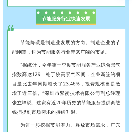
节能服务行业快速发展
节能降碳是制造业发展的方向。制造企业的节
能刚需，也为节能服务行业带来广阔的市场。
“据统计，今年第一季度节能服务产业综合景气
指数高达129，处于较高景气区间，企业新签约项
目量比去年同期增长了23.46%，投资规模更是激
增了近三倍。”深圳市紫衡技术有限公司副总经理
张立坤说。这家有近20年历史的节能服务提供商敏
锐捕捉到市场需求的持续升温。
为进一步挖掘节能潜力、释放市场需求，广东