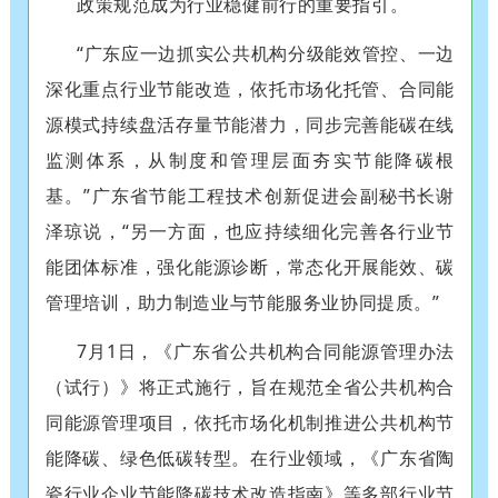
政策规范成为行业稳健前行的重要指引。
“广东应一边抓实公共机构分级能效管控、一边
深化重点行业节能改造，依托市场化托管、合同能
源模式持续盘活存量节能潜力，同步完善能碳在线
监测体系，从制度和管理层面夯实节能降碳根
基。”广东省节能工程技术创新促进会副秘书长谢
泽琼说，“另一方面，也应持续细化完善各行业节
能团体标准，强化能源诊断，常态化开展能效、碳
管理培训，助力制造业与节能服务业协同提质。”
7月1日，《广东省公共机构合同能源管理办法
（试行）》将正式施行，旨在规范全省公共机构合
同能源管理项目，依托市场化机制推进公共机构节
能降碳、绿色低碳转型。在行业领域，《广东省陶
瓷行业企业节能降碳技术改造指南》等多部行业节