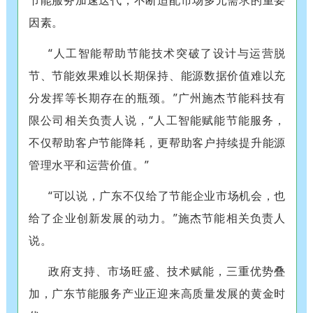
节能服务加速迭代，不断适配市场多元需求的重要
因素。
“人工智能帮助节能技术突破了设计与运营脱
节、节能效果难以长期保持、能源数据价值难以充
分发挥等长期存在的瓶颈。”广州施杰节能科技有
限公司相关负责人说，“人工智能赋能节能服务，
不仅帮助客户节能降耗，更帮助客户持续提升能源
管理水平和运营价值。”
“可以说，广东不仅给了节能企业市场机会，也
给了企业创新发展的动力。”施杰节能相关负责人
说。
政府支持、市场旺盛、技术赋能，三重优势叠
加，广东节能服务产业正迎来高质量发展的黄金时