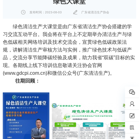
绿色大课堂
发布时间：2023-08-03
广东省清洁生产协会
绿色清洁生产大课堂是由广东省清洁生产协会搭建的学
习交流互动平台。我会将在平台上不定期举办清洁生产与绿
色低碳相关网络培训及技术交流会，宣贯绿色低碳政策法
规，讲解清洁生产审核方法与实例，推广绿色技术与低碳产
品，交流分享节能降碳经验及成果，助力我省“双碳”目标的实
现。各期线上线下培训信息敬请关注协会官网
(www.gdcpi.com.cn)和微信公众号(广东清洁生产)。
往期回顾：