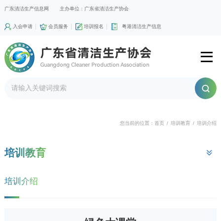
广东清洁生产信息网
主办单位：广东省清洁生产协会
入会申请
会员服务
培训报名
粤港清洁生产信息
您当前的位置：
首页
/
培训教育
/
培训介绍
培训教育
培训介绍