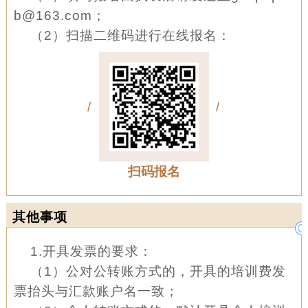
b@163.com；
（2）扫描二维码进行在线报名：
/
/
扫码报名
其他事项
1.开具发票的要求：
（1）公对公转账方式的，开具的培训费发
票抬头与汇款账户名一致；