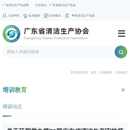
广东清洁生产信息网
主办单位：广东省清洁生产协会
入会申请
会员服务
培训报名
粤港清洁生产信息
您当前的位置：
首页
/
培训教育
/
培训动态
培训教育
培训动态