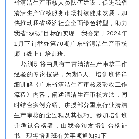
省清洁生产审核人员队伍建设，促进我省
清洁生产审核服务市场持续健康发展，加
快推动我省经济社会全面绿色转型，助力
我省“双碳”目标的实现，我会定于2024年
1月下旬举办第70期广东省清洁生产审核
师（线上）培训班。
培训班将由具有丰富清洁生产审核工作
经验的专家授课，为期5天。培训班将详
细讲解《广东省清洁生产审核及
验收工作
流程》内容，阐述清洁生产审核方法，同
时结合实例介绍、讲授部分重点行业清洁
生产审核的全过程及其技巧。参加培训班
并考试合格者，由我会颁发培训合格证
书。现将培训班有关事项通知如下：