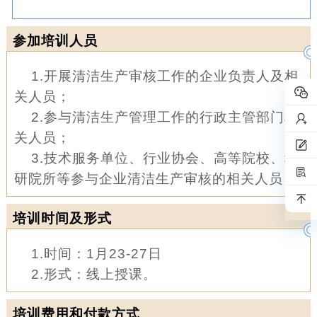
参加培训人员
1.开展清洁生产审核工作的企业负责人及相
关人员；
2.参与清洁生产管理工作的行政主管部门相
关人员；
3.技术服务单位、行业协会、高等院校、科
研院所等参与企业清洁生产审核的相关人员；
培训时间及形式
1.时间：1月23-27日
2.形式：线上授课。
培训费用和付款方式