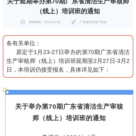
关于延期举办第70期广东省清洁生产审核师
（线上）培训班的通知
发布时间：2024-01-26
广东省清洁生产协会
各有关单位：
原定于1月23-27日举办的第70期广东省清洁
生产审核师（线上）培训班延期至2月27日-3月2
日，本培训仍接受报名，具体详见如下：
关于举办第70期广东省清洁生产审核
师（线上）培训班的通知