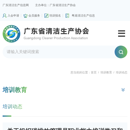
广东清洁生产信息网
主办单位：广东省清洁生产协会
入会申请
会员服务
培训报名
粤港清洁生产信息
您当前的位置：
首页
/
培训教育
/
培训动态
培训教育
培训动态