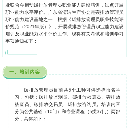
业联合会启动碳排放管理员职业能力建设培训，试点开展
职业能力水平评价。广东省清洁生产协会是碳排放管理员
职业能力建设基地之一，根据《碳排放管理员职业技能评
价规范（2021年版）》，开展碳排放管理员职业能力建设
培训及职业能力水平评价工作。现将有关考试和培训学习
事项通知如下：
一、培训内容
碳排放管理员目前共5个工种可供选择报名学
习，包括：碳排放监测员、碳排放核算员、碳排放
核查员、碳排放交易员、碳
排放咨询员。培训内容
分为公共基础（10门）和专业课程（5类37门）两部
分，具体如下：