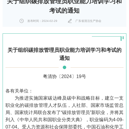
关于组织碳排放管理员职业能力培训学习和
考试的通知
发布时间：2024-02-29
广东省清洁生产协会
关于组织碳排放管理员职业能力培训学习和考试的
通知
粤清协〔2024〕19号
各有关单位：
为推进实施国家碳达峰及碳中和战略目标，建立一支
职业化的碳排放管理人才队伍，人社部、国家市场监管总
局、国家统计局联合发布了“碳排放管理员”新职业，并将其
列入《中华人民共和国职业分类大典》，职业编码为4-09-
07-04。受人力资源和社会保障部委托，中国石油和化学工