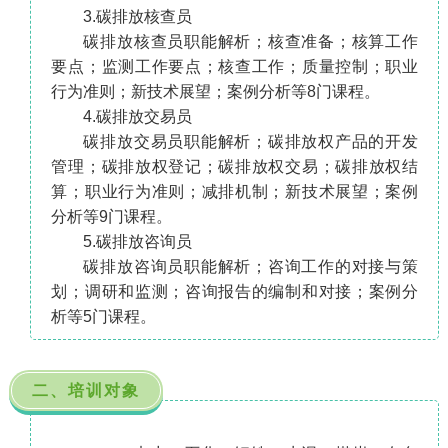
3.碳排放核查员
碳排放核查员职能解析；核查准备；核算工作
要点；监测工作要点；核查工作；质量控制；职业
行为准则；新技术展望；案例分析等8门课程。
4.碳排放交易员
碳排放交易员职能解析；碳排放权产品的开发
管理；碳排放权登记；碳排放权交易；碳排放权结
算；职业行为准则；减排机制；新技术展望；案例
分析等9门课程。
5.碳排放咨询员
碳排放咨询员职能解析；咨询工作的对接与策
划；调研和监测；咨询报告的编制和对接；案例分
析等5门课程。
二、培训对象