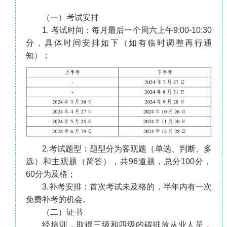
（一）考试安排
1. 考试时间：每月最后一个周六上午9:00-10:30
分，具体时间安排如下（如有临时调整再行通
知）；
2.考试题型：题型分为客观题（单选、判断、多
选）和主观题（简答），共96道题，总分100分，
60分为及格；
3.补考安排：首次考试未及格的，半年内有一次
免费补考的机会。
（二）证书
经培训，取得三级和四级的碳排放从业人员，