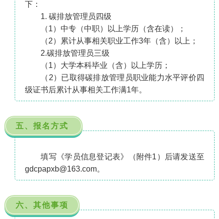
下：
1. 碳排放管理员四级
（1）中专（中职）以上学历（含在读）；
（2）累计从事相关职业工作3年（含）以上；
2.碳排放管理员三级
（1）大学本科毕业（含）以上学历；
（2）已取得碳排放管理员职业能力水平评价四
级证书后累计从事相关工作满1年。
五、报名方式
填写《学员信息登记表》（附件1）后请发送至
gdcpapxb@163.com。
六、其他事项