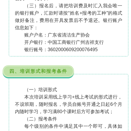
（三）报名后，请把培训费及时汇入我会唯一
的银行账户，汇款时请按“姓名+报考的工种”的格式
做好备注，费用在开具发票后不予退还。银行账户
信息如下：
账户户名：广东省清洁生产协会
开户银行：中国工商银行广州吉祥支行
银行账号：3602000609200076495
四、
培训形式和报考条件
（一）培训形式
本次培训采用线上学习+线上考试的形式进行，
不设班期，随时报名，学员自账号开通之日起6个月
内随时学习，学习满
80个课时后方可参加考试；
（二）报考条件
每个级别的条件中满足其中一个即可，具体如