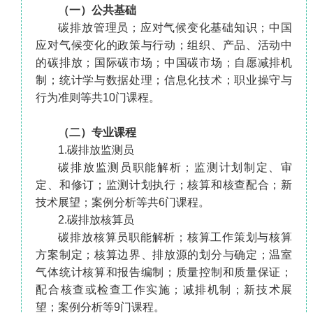
（一）公共基础
碳排放管理员；应对气候变化基础知识；中国
应对气候变化的政策与行动；组织、产品、活动中
的碳排放；国际碳市场；中国碳市场；自愿减排机
制；统计学与数据处理；信息化技术；职业操守与
行为准则等共10门课程。
（二）专业课程
1.碳排放监测员
碳排放监测员职能解析；监测计划制定、审
定、和修订；监测计划执行；核算和核查配合；新
技术展望；案例分析等共6门课程。
2.碳排放核算员
碳排放核算员职能解析；核算工作策划与核算
方案制定；核算边界、排放源的划分与确定；温室
气体统计核算和报告编制；质量控制和质量保证；
配合核查或检查工作实施；减排机制；新技术展
望；案例分析等9门课程。