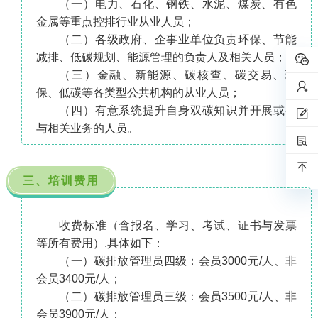
（一）电力、石化、钢铁、水泥、煤炭、有色
金属等重点控排行业从业人员；
（二）各级政府、企事业单位负责环保、节能
减排、低碳规划、能源管理的负责人及相关人员；
（三）金融、新能源、碳核查、碳交易、环
保、低碳等各类型公共机构的从业人员；
（四）有意系统提升自身双碳知识并开展或参
与相关业务的人员。
三、培训费用
收费标准（含报名、学习、考试、证书与发票
等所有费用）,具体如下：
（一）碳排放管理员四级：会员3000元/人、非
会员3400元/人；
（二）碳排放管理员三级：会员3500元/人、非
会员3900元/人；