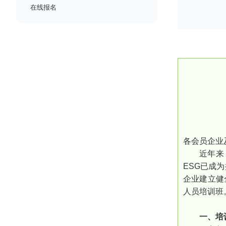
在线报名
各会员企业
近年来
ESG已成
企业建立健
人员培训班
一、培