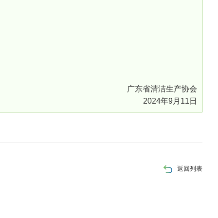
广东省清洁生产协会
2024年9月11日
返回列表