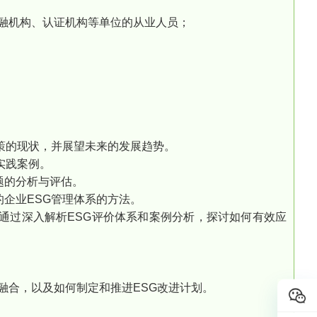
金融机构、认证机构等单位的从业人员；
政策的现状，并展望未来的发展趋势。
实践案例。
题的分析与评估。
的企业ESG管理体系的方法。
，通过深入解析ESG评价体系和案例分析，探讨如何有效应
略融合，以及如何制定和推进ESG改进计划。