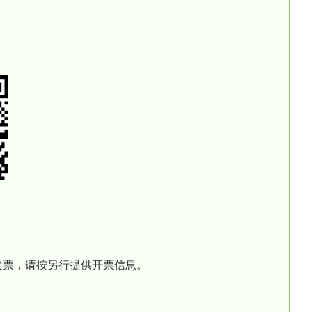
发票，请按另行提供开票信息。