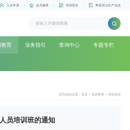
入会申请
会员服务
培训报名
粤港清洁生产信息
训教育
业务指引
查询中心
专题专栏
您当前的位置：
首页
/
培训教育
/
培训动态
业人员培训班的通知