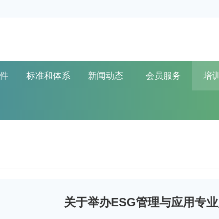
件
标准和体系
新闻动态
会员服务
培
关于举办ESG管理与应用专