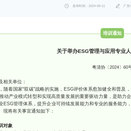
发布时间：2024-09-11
广东
培训通知
关于举办ESG管理与应用专业
粤清协〔2024〕60
及相关单位：
，随着国家“双碳”战略的实施，ESG评价体系愈加健全和普及
为推动产业模式转型和实现高质量发展的重要驱动力量，是助力
全ESG管理体系，提升企业可持续发展能力和专业的服务能力，我会
。现将有关事宜通知如下：
训对象