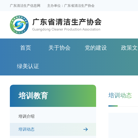
广东清洁生产信息网
主办单位：广东省清洁生产协会
首页
关于协会
党的建设
政策文
绿美认证
培训教育
培训动态
培训介绍
培训动态