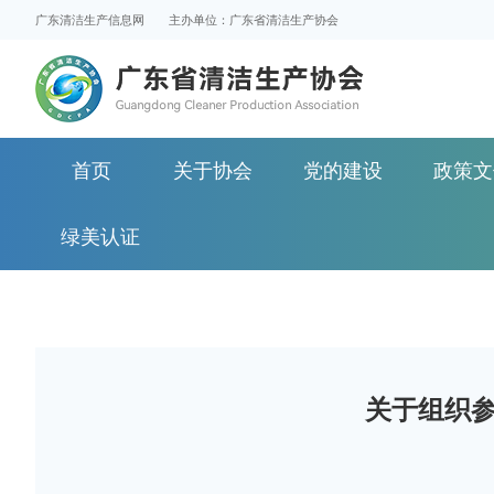
广东清洁生产信息网
主办单位：广东省清洁生产协会
首页
关于协会
党的建设
政策文
绿美认证
关于组织参