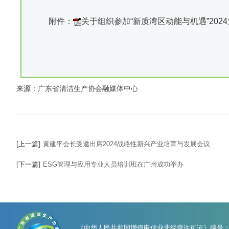
附件：
关于组织参加“新质湾区动能与机遇”2024
来源：广东省清洁生产协会融媒体中心
[上一篇]
黄建平会长受邀出席2024战略性新兴产业培育与发展会议
[下一篇]
ESG管理与应用专业人员培训班在广州成功举办
《中华人民共和国增值电信业非经营许可证》编号