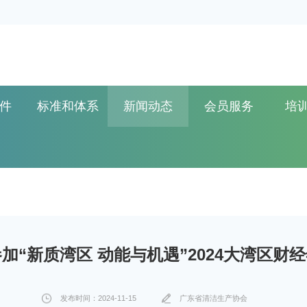
件
标准和体系
新闻动态
会员服务
培
加“新质湾区 动能与机遇”2024大湾区财
发布时间：2024-11-15
广东省清洁生产协会