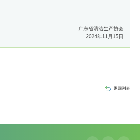
广东省清洁生产协会
2024年11月15日
返回列表