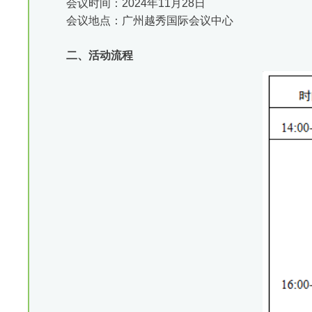
会议时间：2024年11月28日
会议地点：广州越秀国际会议中心
二、活动流程