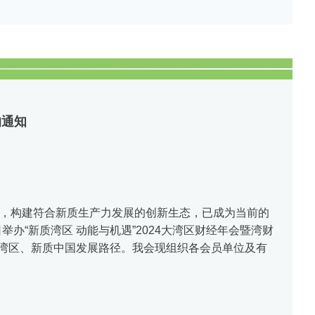
的通知
，构建符合新质生产力发展的创新生态，已成为当前的
办“新质湾区 动能与机遇”2024大湾区财经年会暨湾财
好湾区、新质中国发展路径。我会现组织各会员单位及有