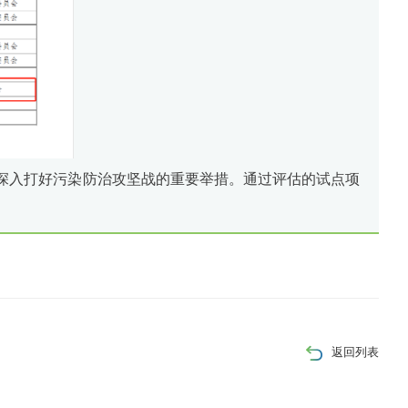
撑深入打好污染防治攻坚战的重要举措。通过评估的试点项
返回列表