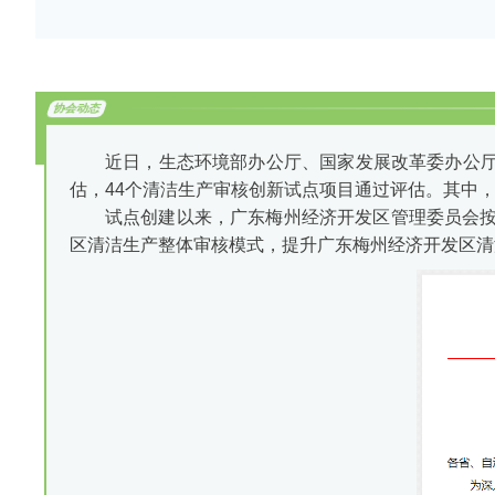
协会动态
近日，生态环境部办公厅、国家发展改革委办公厅
估，44个清洁生产审核创新试点项目通过评估。其中
试点创建以来，广东梅州经济开发区管理委员会
区清洁生产整体审核模式，提升广东梅州经济开发区清