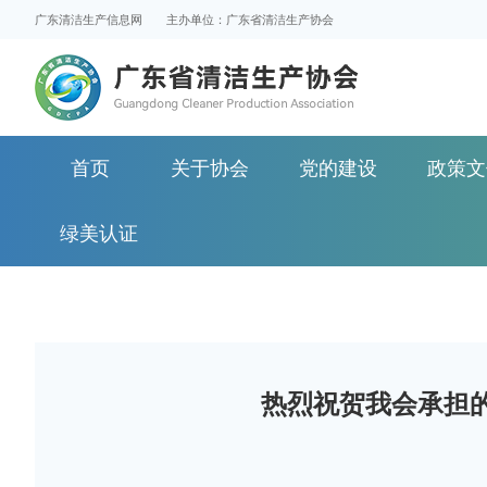
广东清洁生产信息网
主办单位：广东省清洁生产协会
首页
关于协会
党的建设
政策文
绿美认证
热烈祝贺我会承担