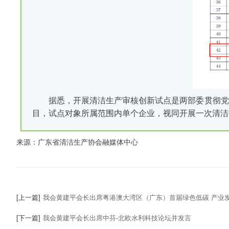
据悉，开展清洁生产审核创新试点是两部委贯彻党
目，试点对象所属范围内单个企业，视同开展一次清洁
来源：广东省清洁生产协会融媒体中心
[上一篇]
我会黄建平会长出席粤港澳大湾区（广东）首届绿色低碳 产业
[下一篇]
我会黄建平会长出席中芬-北欧水利科技论坛并发言