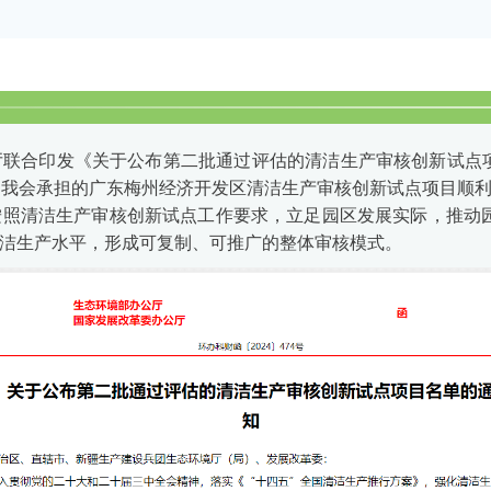
联合印发《关于公布第二批通过评估的清洁生产审核创新试点项目
，我会承担的广东梅州经济开发区清洁生产审核创新试点项目顺
按照清洁生产审核创新试点工作要求，立足园区发展实际，推动
洁生产水平，形成可复制、可推广的整体审核模式。