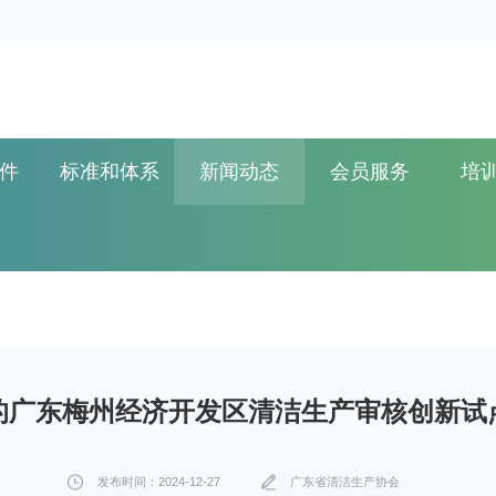
件
标准和体系
新闻动态
会员服务
培
的广东梅州经济开发区清洁生产审核创新试
发布时间：2024-12-27
广东省清洁生产协会