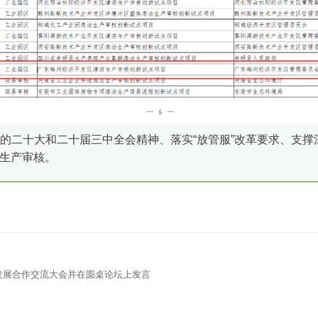
的二十大和二十届三中全会精神、落实“放管服”改革要求、支
生产审核。
发展合作交流大会并在圆桌论坛上发言