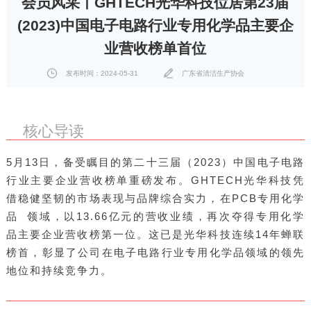
会员风采丨GHTECH光华科技位居第23届
(2023)中国电子电路行业专用化学品主要企
业营收榜单首位
发布时间：2024-05-31
广东省清洁生产协会
核心导读
5月13日，备受瞩目的第二十三届（2023）中国电子电路
行业主要企业营收榜单重磅发布。GHTECH光华科技凭
借稳健坚韧的市场表现与品牌综合实力，在PCB
专用化学
品
领域，以13.66亿元的营收业绩，再次夺得专用化学
品主要企业营收榜第一位。这已是光华科技连续14年蝉联
榜首，彰显了公司在电子电路行业专用化学品领域的领先
地位和持续竞争力。