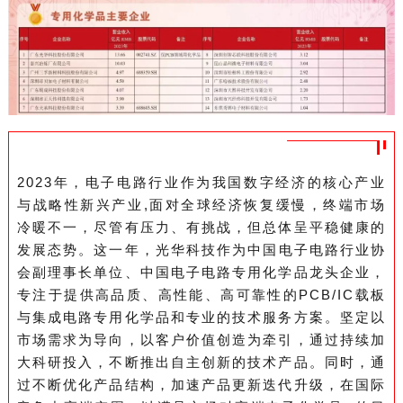
2023年，电子电路行业作为我国数字经济的核心产业
与战略性新兴产业,面对全球经济恢复缓慢，终端市场
冷暖不一，尽管有压力、有挑战，但总体呈平稳健康的
发展态势。这一年，
光华科
技
作为中国电子电路行业协
会副理事长单位、中国电子电路专用化学品龙头企业，
专注于提供高品质、高性能、高可靠性的PCB/IC载板
与集成电路专用化学品和专业的技术服务方案。坚定以
市场需求为导向，以客户价值创造为牵引，通过持续加
大科研投入，不断推出自主创新的技术产品。同时，通
过不断优化产品结构，加速产品更新迭代升级，在国际