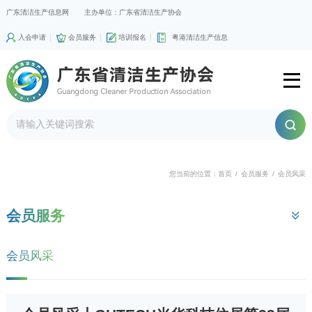
广东清洁生产信息网
主办单位：广东省清洁生产协会
入会申请
会员服务
培训报名
粤港清洁生产信息
您当前的位置：
首页
/
会员服务
/
会员风采
会员服务
会员风采