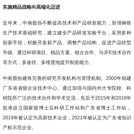
实施精品战略向高端化迈进
近年来，中南股份不断提高技术和产品研发能力，加强钢铁
生产技术基础研究，建立健全产品研发实验平台，采用多种
创新手段，积极开发新产品、调整产品结构，促进产品转型
升级。通过科研项目、精品方案、校企合作、与
JFE
技术合作
等方式，多途径、多维度地提升制造能力。
中南股份建有完善的研究开发机构与管理机制。2000年组建
广东省省级企业技术中心。通过加强与国内外大专院校、科
研院所广泛的技术合作和学术交流，先后于2015年和2018年
批准设立国家级
博士后科研工作站
和广东省博士工作站，
2019年被认定为高新技术企业，2021年被认定为广东省知识
产权示范企业。