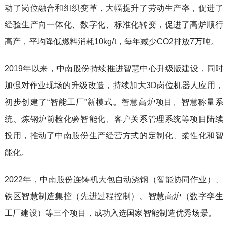
动了岗位融合和组织变革，大幅提升了劳动生产率，促进了
经验生产向一体化、数字化、标准化转变，促进了高炉顺行
高产，平均降低燃料消耗10kg/t，每年减少CO2排放7万吨。
2019年以来，中南股份持续推进智慧中心升级版建设，同时
加强对作业现场的升级改造，持续加大3D岗位机器人应用，
初步创建了“智能工厂”新模式。智慧高炉项目、智慧称量系
统、炼钢炉前检化验智能化、
客户关系管理系统
等项目陆续
投用，推动了中南股份生产经营方式的定制化、柔性化和智
能化。
2022年，中南股份连铸机大包自动浇钢（智能协同作业）、
铁区智慧制造集控（先进过程控制）、智慧高炉（数字孪生
工厂建设）等三个项目，成功入选国家智能制造优秀场景。