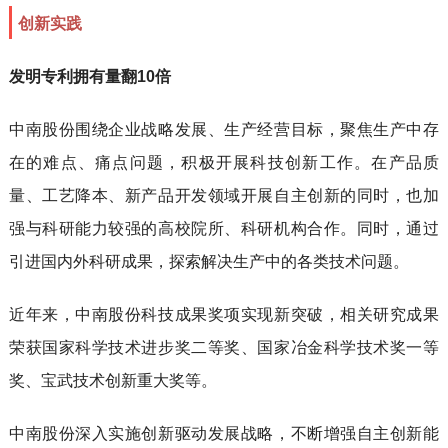
创新实践
发明专利拥有量翻10倍
中南股份围绕企业战略发展、生产经营目标，聚焦生产中存
在的难点、痛点问题，积极开展科技创新工作。在产品质
量、工艺降本、新产品开发领域开展自主创新的同时，也加
强与科研能力较强的高校院所、科研机构合作。同时，通过
引进国内外科研成果，探索解决生产中的各类技术问题。
近年来，中南股份科技成果奖项实现新突破，相关研究成果
荣获国家科学技术进步奖二等奖、国家
冶金科学技术奖
一等
奖、宝武技术创新重大奖等。
中南股份深入实施创新驱动发展战略，不断增强自主创新能