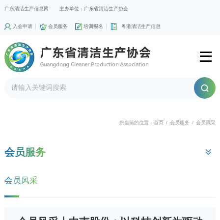
广东清洁生产信息网
主办单位：广东省清洁生产协会
入会申请
会员服务
培训报名
粤港清洁生产信息
您当前的位置：
首页
/
会员服务
/
会员风采
会员服务
会员风采