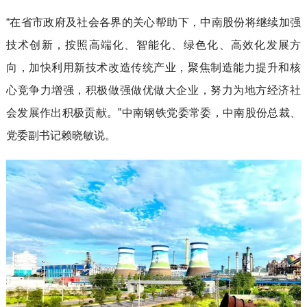
“在省市政府及社会各界的关心帮助下，中南股份将继续加强
技术创新，按照高端化、智能化、绿色化、高效化发展方
向，加快利用新技术改造传统产业，聚焦制造能力提升和核
心竞争力增强，积极做强做优做大企业，努力为地方经济社
会发展作出积极贡献。”中南钢铁党委常委，中南股份总裁、
党委副书记赖晓敏说。