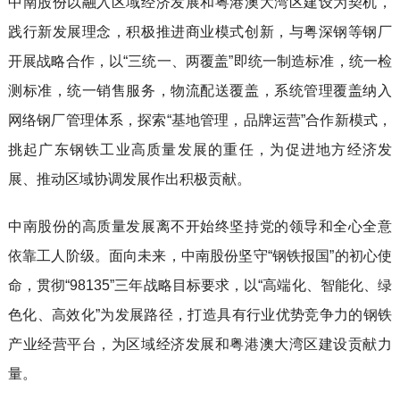
中南股份以融入区域经济发展和粤港澳大湾区建设为契机，
践行新发展理念，积极推进商业模式创新，与粤深钢等钢厂
开展战略合作，以“三统一、两覆盖”即统一制造标准，统一检
测标准，统一销售服务，物流配送覆盖，系统管理覆盖纳入
网络钢厂管理体系，探索“基地管理，品牌运营”合作新模式，
挑起广东钢铁工业高质量发展的重任，为促进地方经济发
展、推动区域协调发展作出积极贡献。
中南股份的高质量发展离不开始终坚持党的领导和全心全意
依靠工人阶级。面向未来，中南股份坚守“钢铁报国”的初心使
命，贯彻“98135”三年战略目标要求，以“高端化、智能化、绿
色化、高效化”为发展路径，打造具有行业优势竞争力的钢铁
产业经营平台，为区域经济发展和粤港澳大湾区建设贡献力
量。