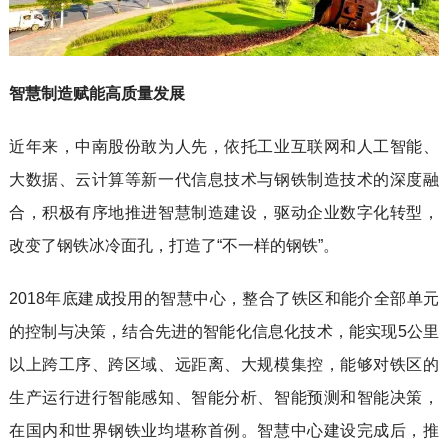
智慧制造赋能高质量发展
近年来，中南股份敢为人先，依托工业互联网和人工智能、
大数据、云计算等新一代信息技术与钢铁制造技术的深度融
合，积极有序地推进智慧制造建设，驱动企业数字化转型，
改变了钢铁冰冷面孔，打造了“不一样的钢铁”。
2018年底建成投用的智慧中心，整合了铁区和能介全部单元
的控制与决策，结合先进的智能化信息化技术，能实现5公里
以上跨工序、跨区域、远距离、大规模集控，能够对铁区的
生产运行进行智能感知、智能分析、智能预测和智能决策，
在国内和世界钢铁业均堪称首例。智慧中心建设完成后，推