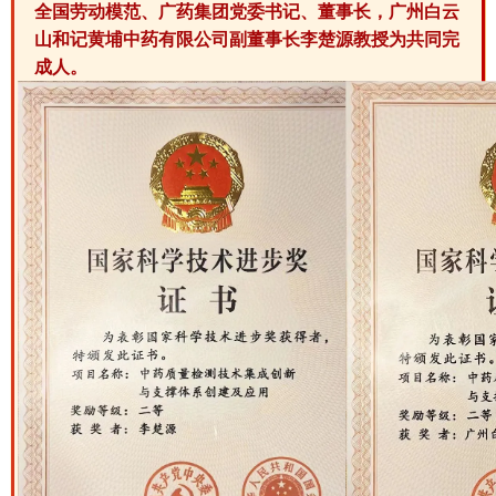
全国劳动模范、广药集团党委书记、董事长，广州白云
山和记黄埔中药有限公司副董事长李楚源教授为共同完
成人。