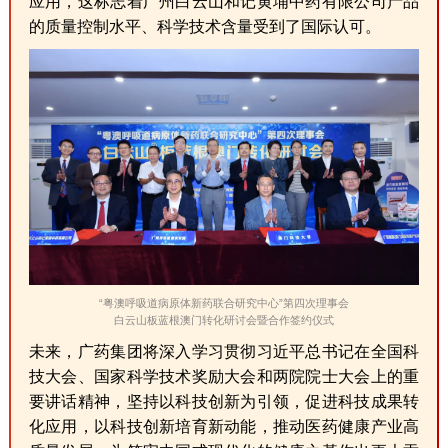
应用，这标志着广州白云山和记黄埔中药有限公司产品
的质量控制水平、科学技术含量受到了国际认可。
“粤澳呼吸道病原体新药联合研究中心”第四次理事会
白云山板蓝根澳门转化研讨会暨合作签约仪式
未来，广药集团将深入学习贯彻习近平总书记在全国科
技大会、国家科学技术奖励大会和两院院士大会上的重
要讲话精神，坚持以科技创新为引领，促进科技成果转
化应用，以科技创新培育新动能，推动医药健康产业高