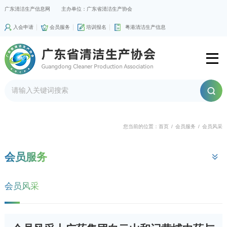
广东清洁生产信息网
主办单位：广东省清洁生产协会
入会申请
会员服务
培训报名
粤港清洁生产信息
您当前的位置：
首页
/
会员服务
/
会员风采
会员服务
会员风采