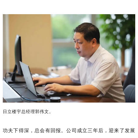
日立楼宇总经理郭伟文。
功夫下得深，总会有回报。公司成立三年后，迎来了发展