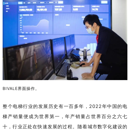
BIVALE界面操作。
整个电梯行业的发展历史有一百多年，2022年中国的电
梯产销量便成为世界第一，年产销量占世界百分之六七
十，行业正处在快速发展的过程。随着城市数字化建设的