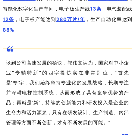
智能化数字化生产车间，电子板生产线
13条
，电气装配线
12条
，电子板产能达到
280万片/年
，生产自动化率达到
88%
。
谈到公司高速发展的秘诀，郭伟文认为，国家对中小企
业“专精特新”的四字提炼实在非常到位，“首先
是‘专’字，我们始终坚持专业化的发展战略，长期专注
并深耕电梯控制系统，从而形成了具有竞争优势的产
品；再就是‘新’，持续的创新能力和研发投入是企业的
生命力和活力源泉，只有在研发设计、生产制造、内部
管理等方面不断创新，才有不断发展的可能。”