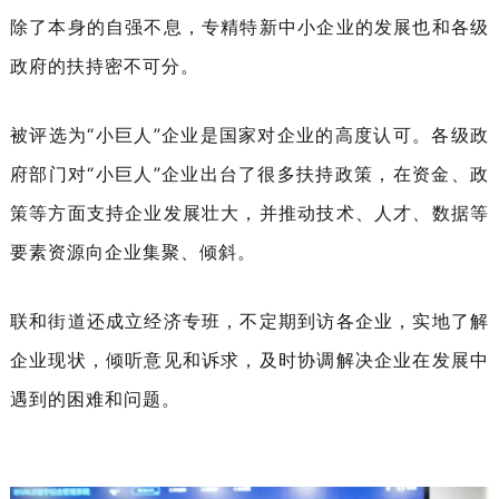
除了本身的自强不息，专精特新中小企业的发展也和各级
政府的扶持密不可分。
被评选为“小巨人”企业是国家对企业的高度认可。各级政
府部门对“小巨人”企业出台了很多扶持政策，在资金、政
策等方面支持企业发展壮大，并推动技术、人才、数据等
要素资源向企业集聚、倾斜。
联和街道还成立经济专班，不定期到访各企业，实地了解
企业现状，倾听意见和诉求，及时协调解决企业在发展中
遇到的困难和问题。