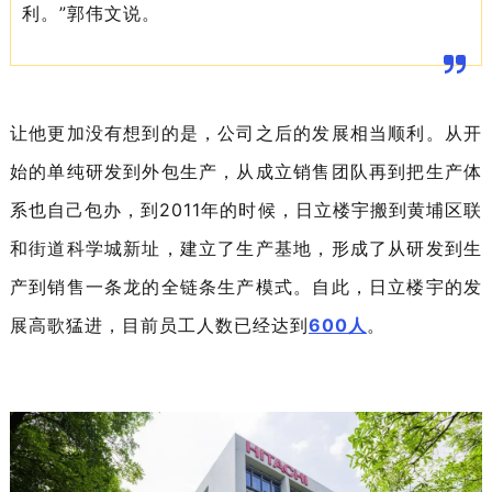
利。”郭伟文说。
让他更加没有想到的是，公司之后的发展相当顺利。从开
始的单纯研发到外包生产，从成立销售团队再到把生产体
系也自己包办，到2011年的时候，日立楼宇搬到黄埔区联
和街道科学城新址，建立了生产基地，形成了从研发到生
产到销售一条龙的全链条生产模式。自此，日立楼宇的发
展高歌猛进，目前员工人数已经达到
600人
。