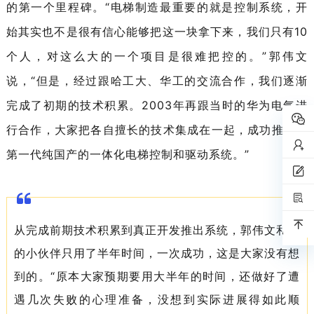
的第一个里程碑。“电梯制造最重要的就是控制系统，开
始其实也不是很有信心能够把这一块拿下来，我们只有10
个人，对这么大的一个项目是很难把控的。”郭伟文
说，“但是，经过跟哈工大、华工的交流合作，我们逐渐
完成了初期的技术积累。2003年再跟当时的华为电气进
行合作，大家把各自擅长的技术集成在一起，成功推出了
第一代纯国产的一体化电梯控制和驱动系统。”
从完成前期技术积累到真正开发推出系统，郭伟文和他
的小伙伴只用了半年时间，一次成功，这是大家没有想
到的。“原本大家预期要用大半年的时间，还做好了遭
遇几次失败的心理准备，没想到实际进展得如此顺