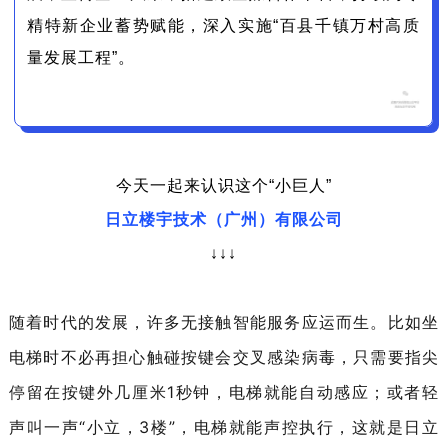
精特新企业蓄势赋能，深入实施“百县千镇万村高质
量发展工程”。
今天一起来认识这个“小巨人”
日立楼宇技术（广州）有限公司
↓↓↓
随着时代的发展，许多无接触智能服务应运而生。比如坐
电梯时不必再担心触碰按键会交叉感染病毒，只需要指尖
停留在按键外几厘米1秒钟，电梯就能自动感应；或者轻
声叫一声“小立，3楼”，电梯就能声控执行，这就是日立