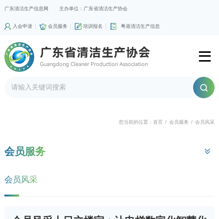
广东清洁生产信息网
主办单位：广东省清洁生产协会
入会申请
会员服务
培训报名
粤港清洁生产信息
您当前的位置：
首页
/
会员服务
/
会员风采
会员服务
会员风采