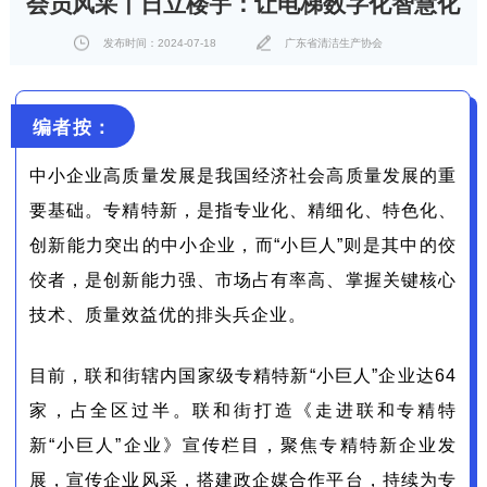
会员风采丨日立楼宇：让电梯数字化智慧化
发布时间：2024-07-18
广东省清洁生产协会
编者按：
中小企业高质量发展是我国经济社会高质量发展的重
要基础。专精特新，是指专业化、精细化、特色化、
创新能力突出的中小企业，而“小巨人”则是其中的佼
佼者，是创新能力强、市场占有率高、掌握关键核心
技术、质量效益优的排头兵企业。
目前，联和街辖内国家级专精特新“小巨人”企业达64
家，占全区过半。联和街打造《走进联和专精特
新“小巨人”企业》宣传栏目，聚焦专精特新企业发
展，宣传企业风采，搭建政企媒合作平台，持续为专