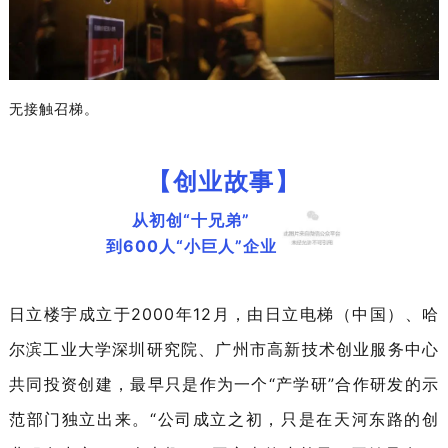
无接触召梯。
【创业故事】
从初创“十兄弟”
到600人“小巨人”企业
日立楼宇成立于2000年12月，由日立电梯（中国）、哈
尔滨工业大学深圳研究院、广州市高新技术创业服务中心
共同投资创建，最早只是作为一个“产学研”合作研发的示
范部门独立出来。“公司成立之初，只是在天河东路的创