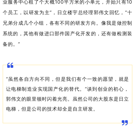
业服务中心租了个大概100平方米的小单元，开始只有10
个员工，以研发为主”，日立楼宇总经理郭伟文回忆，“十
兄弟分成几个小组，各有不同的研发方向。像我是做控制
系统的，其他有做进口部件国产化开发的，还有做检测装
备的。”
“虽然各自方向不同，但是我们有个一致的愿望，就是
让电梯制造业实现国产化的替代。”谈到创业的初心，
郭伟文的眼里顿时闪着光亮。虽然公司的大股东是日立
电梯，但是公司的技术却全是自主研发。