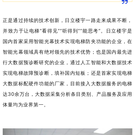
正是通过持续的技术创新，日立楼宇一路走来成果不断，
并致力于让电梯“看得见”“听得到”“能思考”。日立楼宇是
国内首家采用智能光幕技术实现电梯防夹功能的企业，在
智能光幕领域具有绝对领先的技术优势；也是国内最先进
行大数据预诊断研究的企业，通过人工智能和大数据技术
实现电梯故障预诊断，填补国内短板；还是首家实现电梯
大数据标配硬件功能的厂家，目前接入大数据服务的电梯
达30余万台，大数据采集分析条目类别、产品服务及应用
体量均为业界第一。