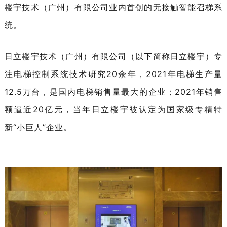
楼宇技术（广州）有限公司业内首创的无接触智能召梯系
统。
日立楼宇技术（广州）有限公司（以下简称日立楼宇）专
注电梯控制系统技术研究20余年，2021年电梯生产量
12.5万台，是国内电梯销售量最大的企业；2021年销售
额逼近20亿元，当年日立楼宇被认定为国家级专精特
新“小巨人”企业。