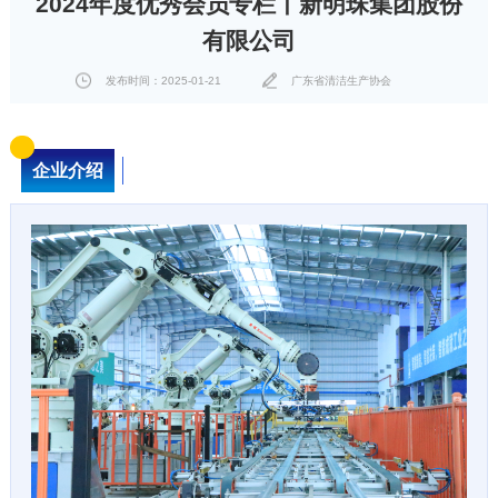
2024年度优秀会员专栏丨新明珠集团股份
有限公司
发布时间：2025-01-21
广东省清洁生产协会
企业介绍