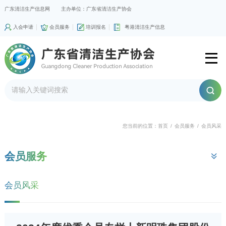
广东清洁生产信息网
主办单位：广东省清洁生产协会
入会申请
会员服务
培训报名
粤港清洁生产信息
您当前的位置：
首页
/
会员服务
/
会员风采
会员服务
会员风采