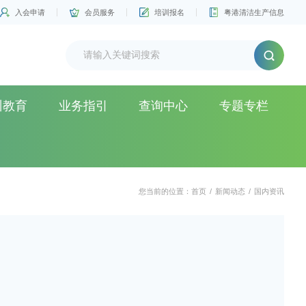
入会申请
会员服务
培训报名
粤港清洁生产信息
训教育
业务指引
查询中心
专题专栏
您当前的位置：
首页
/
新闻动态
/
国内资讯