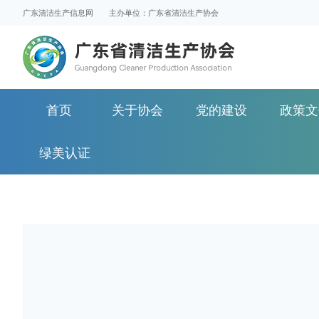
广东清洁生产信息网
主办单位：广东省清洁生产协会
首页
关于协会
党的建设
政策文
绿美认证