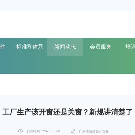
件
标准和体系
新闻动态
会员服务
培
工厂生产该开窗还是关窗？新规讲清楚了
发布时间：2026-05-06
广东省清洁生产协会