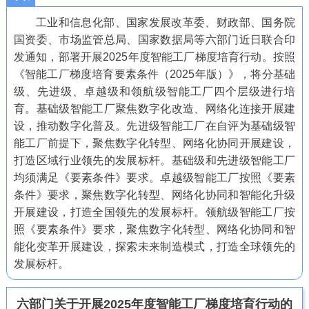
工业和信息化部、国家发展改革委、财政部、国务院
国资委、市场监管总局、国家数据局等六部门近日联合印
发通知，部署开展2025年度智能工厂梯度培育行动。按照
《智能工厂梯度培育要素条件（2025年版）》，将分基础
级、先进级、卓越级和领航级智能工厂四个层级进行培
育。基础级智能工厂聚焦数字化改造、网络化连接开展建
设，推动数字化普及。先进级智能工厂在自评为基础级智
能工厂前提下，聚焦数字化转型、网络化协同开展建设，
打造区域行业领先的发展标杆。基础级和先进级智能工厂
均须满足《要素条件》要求。卓越级智能工厂按照《要素
条件》要求，聚焦数字化转型、网络化协同和智能化升级
开展建设，打造全国领先的发展标杆。领航级智能工厂按
照《要素条件》要求，聚焦数字化转型、网络化协同和智
能化变革开展建设，探索未来制造模式，打造全球领先的
发展标杆。
六部门关于开展2025年度智能工厂梯度培育行动的