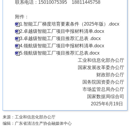
联系电话：15010075395 18811445758
附件：
1.智能工厂梯度培育要素条件（2025年版）.docx
2.卓越级智能工厂项目申报材料清单.docx
3.卓越级智能工厂项目推荐汇总表 .docx
4.领航级智能工厂项目申报材料清单.docx
5.领航级智能工厂项目推荐汇总表.docx
工业和信息化部办公厅
国家发展改革委办公厅
财政部办公厅
国务院国资委办公厅
市场监管总局办公厅
国家数据局综合司
2025年6月19日
来源：工业和信息化部办公厅
编辑：广东省清洁生产协会融媒体中心