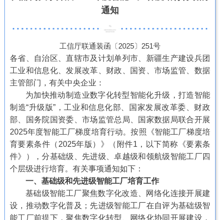
通知
工信厅联通装函〔2025〕251号
各省、自治区、直辖市及计划单列市、新疆生产建设兵团
工业和信息化、发展改革、财政、国资、市场监管、数据
主管部门，有关中央企业：
为加快推动制造业数字化转型智能化升级，打造智能
制造“升级版”，工业和信息化部、国家发展改革委、财政
部、国务院国资委、市场监管总局、国家数据局联合开展
2025年度智能工厂梯度培育行动。按照《智能工厂梯度培
育要素条件（2025年版）》（附件1，以下简称《要素条
件》），分基础级、先进级、卓越级和领航级智能工厂四
个层级进行培育。有关事项通知如下：
一、基础级和先进级智能工厂培育工作
基础级智能工厂聚焦数字化改造、网络化连接开展建
设，推动数字化普及；先进级智能工厂在自评为基础级智
能工厂前提下，聚焦数字化转型、网络化协同开展建设，